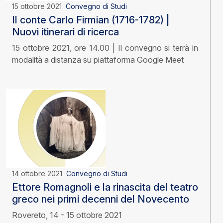
15 ottobre 2021
Convegno di Studi
Il conte Carlo Firmian (1716-1782) |
Nuovi itinerari di ricerca
15 ottobre 2021, ore 14.00 | Il convegno si terrà in
modalità a distanza su piattaforma Google Meet
14 ottobre 2021
Convegno di Studi
Ettore Romagnoli e la rinascita del teatro
greco nei primi decenni del Novecento
Rovereto, 14 - 15 ottobre 2021