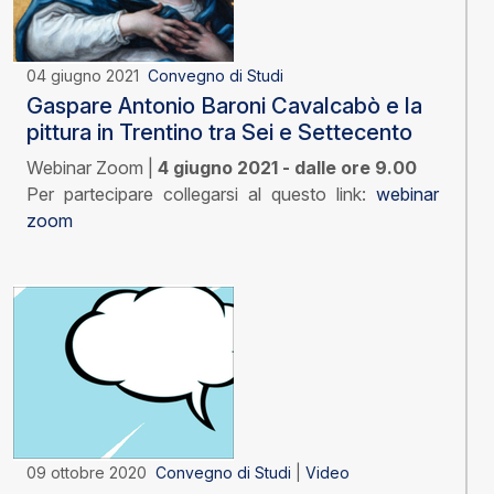
04 giugno 2021
Convegno di Studi
Gaspare Antonio Baroni Cavalcabò e la
pittura in Trentino tra Sei e Settecento
Webinar Zoom |
4 giugno 2021 - dalle ore 9.00
Per partecipare collegarsi al questo link:
webinar
zoom
09 ottobre 2020
Convegno di Studi
|
Video