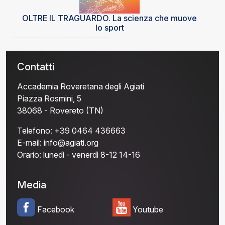
OLTRE IL TRAGUARDO. La scienza che muove
lo sport
Contatti
Accademia Roveretana degli Agiati
Piazza Rosmini, 5
38068 - Rovereto (TN)
Telefono:
+39 0464 436663
E-mail:
info@agiati.org
Orario:
lunedì - venerdì 8-12 14-16
Media
Facebook
Youtube