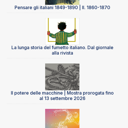
Pensare gli italiani 1849-1890 | II. 1860-1870
La lunga storia del fumetto italiano. Dal giornale
alla rivista
Il potere delle macchine | Mostra prorogata fino
al 13 settembre 2026