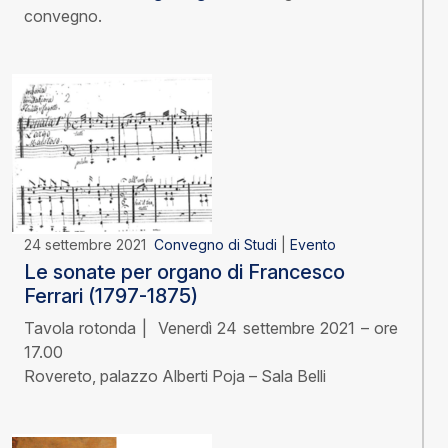
convegno.
24 settembre 2021
Convegno di Studi
|
Evento
Le sonate per organo di Francesco
Ferrari (1797-1875)
Tavola rotonda | Venerdì 24 settembre 2021 – ore
17.00
Rovereto, palazzo Alberti Poja – Sala Belli