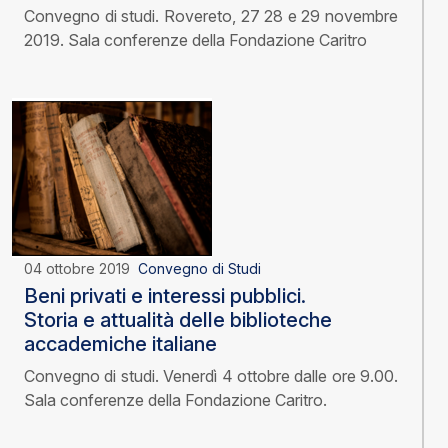
Convegno di studi. Rovereto, 27 28 e 29 novembre
2019. Sala conferenze della Fondazione Caritro
04 ottobre 2019
Convegno di Studi
Beni privati e interessi pubblici.
Storia e attualità delle biblioteche
accademiche italiane
Convegno di studi. Venerdì 4 ottobre dalle ore 9.00.
Sala conferenze della Fondazione Caritro.