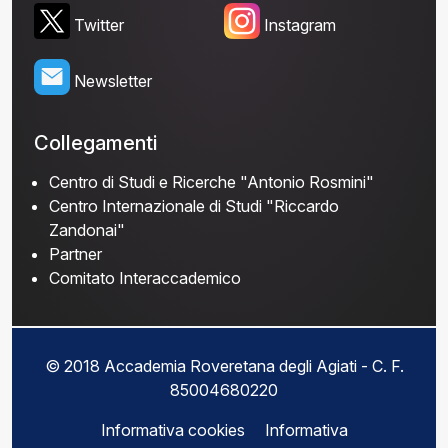
Twitter
Instagram
Newsletter
Collegamenti
Centro di Studi e Ricerche "Antonio Rosmini"
Centro Internazionale di Studi "Riccardo
Zandonai"
Partner
Comitato Interaccademico
© 2018 Accademia Roveretana degli Agiati - C. F.
85004680220
Informativa cookies
Informativa