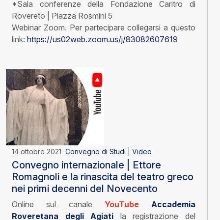
*Sala conferenze della Fondazione Caritro di
Rovereto | Piazza Rosmini 5
Webinar Zoom. Per partecipare collegarsi a questo
link:
https://us02web.zoom.us/j/83082607619
14 ottobre 2021
Convegno di Studi
|
Video
Convegno internazionale | Ettore
Romagnoli e la rinascita del teatro greco
nei primi decenni del Novecento
Online sul canale
YouTube
Accademia
Roveretana degli Agiati
la registrazione del