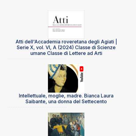
Atti dell'Accademia roveretana degli Agiati |
Serie X, vol. VI, A (2024) Classe di Scienze
umane Classe di Lettere ad Arti
Intellettuale, moglie, madre. Bianca Laura
Saibante, una donna del Settecento