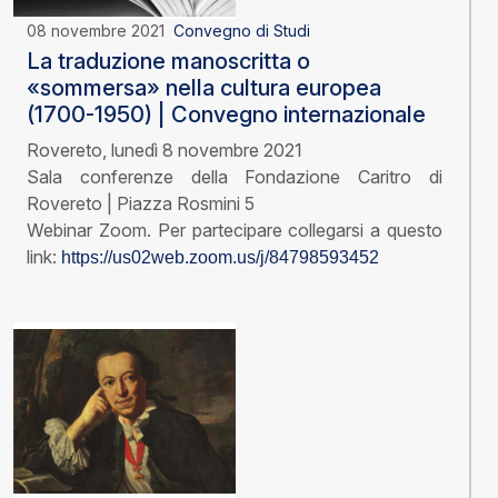
08 novembre 2021
Convegno di Studi
La traduzione manoscritta o
«sommersa» nella cultura europea
(1700-1950) | Convegno internazionale
Rovereto, lunedì 8 novembre 2021
Sala conferenze della Fondazione Caritro di
Rovereto | Piazza Rosmini 5
Webinar Zoom. Per partecipare collegarsi a questo
link:
https://us02web.zoom.us/j/84798593452