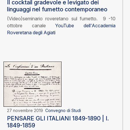
Il cocktail gradevole e levigato dei
linguaggi nel fumetto contemporaneo
(Video)seminario roveretano sul fumetto. 9 -10
ottobre canale
YouTube dell'Accademia
Roveretana degli Agiati
27 novembre 2019
Convegno di Studi
PENSARE GLI ITALIANI 1849-1890 | I.
1849-1859