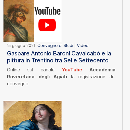
15 giugno 2021
Convegno di Studi
|
Video
Gaspare Antonio Baroni Cavalcabò e la
pittura in Trentino tra Sei e Settecento
Online sul canale
YouTube
Accademia
Roveretana degli Agiati
la registrazione del
convegno