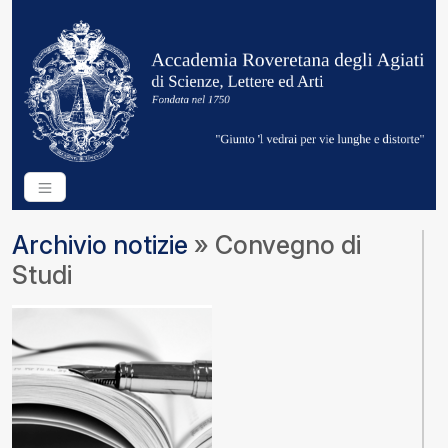
Archivio notizie
» Convegno di
Studi