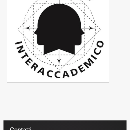
Contatti