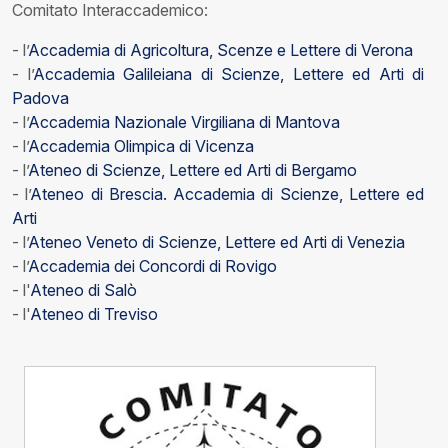
Comitato Interaccademico:
- l’
Accademia di Agricoltura, Scenze e Lettere di Verona
- l’
Accademia Galileiana di Scienze, Lettere ed Arti di
Padova
- l’
Accademia Nazionale Virgiliana di Mantova
- l’
Accademia Olimpica di Vicenza
- l’
Ateneo di Scienze, Lettere ed Arti di Bergamo
- l’
Ateneo di Brescia. Accademia di Scienze, Lettere ed
Arti
- l’
Ateneo Veneto di Scienze, Lettere ed Arti di Venezia
- l’
Accademia dei Concordi di Rovigo
- l'
Ateneo di Salò
- l'
Ateneo di Treviso