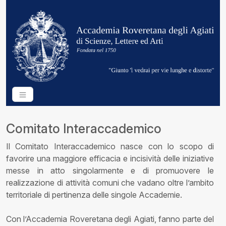
Comitato Interaccademico
Il Comitato Interaccademico nasce con lo scopo di
favorire una maggiore efficacia e incisività delle iniziative
messe in atto singolarmente e di promuovere le
realizzazione di attività comuni che vadano oltre l’ambito
territoriale di pertinenza delle singole Accademie.
Con l’Accademia Roveretana degli Agiati, fanno parte del