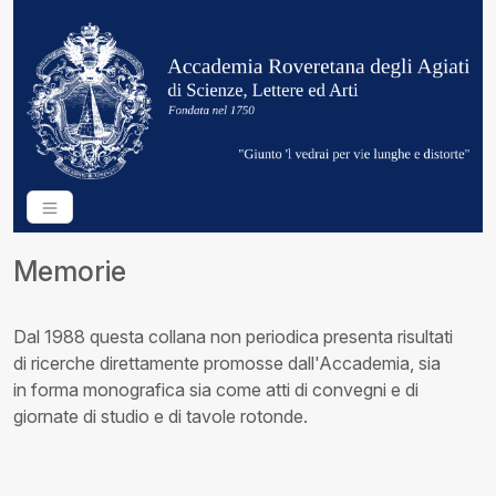
Memorie
Dal 1988 questa collana non periodica presenta risultati
di ricerche direttamente promosse dall'Accademia, sia
in forma monografica sia come atti di convegni e di
giornate di studio e di tavole rotonde.