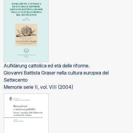
Aufklärung cattolica ed età delle riforme.
Giovanni Battista Graser nella cultura europea del
Settecento
Memorie serie II, vol. VIII (2004)