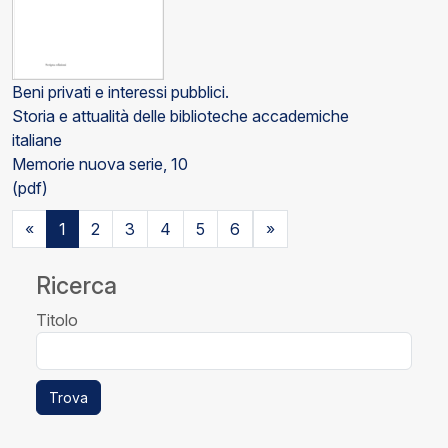
Beni privati e interessi pubblici.
Storia e attualità delle biblioteche accademiche
italiane
Memorie nuova serie, 10
(pdf)
«
1
2
3
4
5
6
»
Ricerca
Titolo
Trova