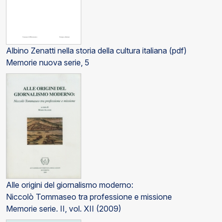
Albino Zenatti nella storia della cultura italiana (pdf)
Memorie nuova serie, 5
Alle origini del giornalismo moderno:
Niccolò Tommaseo tra professione e missione
Memorie serie. II, vol. XII (2009)