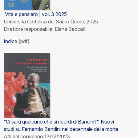
Vita e pensiero | vol. 3 2025
Università Cattolica del Sacro Cuore, 2025
Direttore responsabile: Elena Beccalli
Indice
(pdf)
“Ci sarà qualcuno che si ricordi di Bandini?”. Nuovi
studi su Fernando Bandini nel decennale della morte
Atti del convegno 13/12/2023