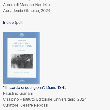
A cura di Mariano Nardello
Accademia Olimpica, 2024
Indice
(pdf)
“Il ricordo di quei giorni”. Diario 1945
Faustino Gianani
Cisalpino – Istituto Editoriale Universitario, 2024
Curatore: Cesare Repossi