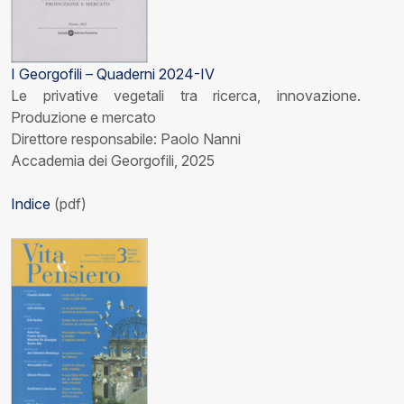
I Georgofili – Quaderni 2024-IV
Le privative vegetali tra ricerca, innovazione.
Produzione e mercato
Direttore responsabile: Paolo Nanni
Accademia dei Georgofili, 2025
Indice
(pdf)