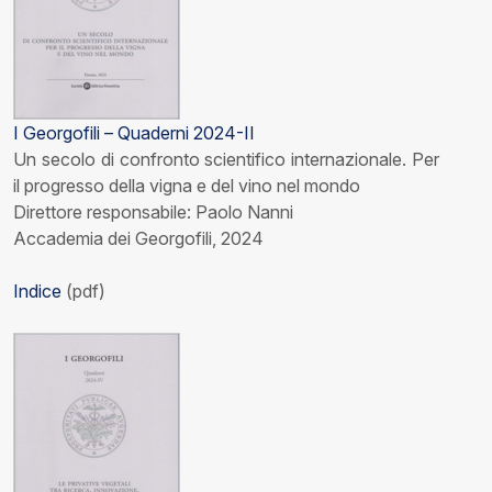
I Georgofili – Quaderni 2024-II
Un secolo di confronto scientifico internazionale. Per
il progresso della vigna e del vino nel mondo
Direttore responsabile: Paolo Nanni
Accademia dei Georgofili, 2024
Indice
(pdf)