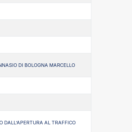
IGINNASIO DI BOLOGNA MARCELLO
IO DALL’APERTURA AL TRAFFICO