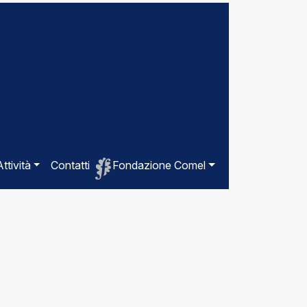
Attività
Contatti
Fondazione Comel