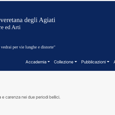
Accademia
Collezione
Pubblicazioni
e carenza nei due periodi bellici.