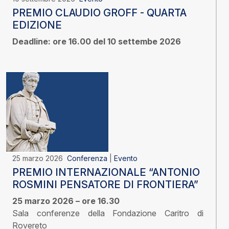
PREMIO CLAUDIO GROFF - QUARTA
EDIZIONE
Deadline: ore 16.00 del 10 settembe 2026
25 marzo 2026
Conferenza
|
Evento
PREMIO INTERNAZIONALE “ANTONIO
ROSMINI PENSATORE DI FRONTIERA”
25 marzo 2026 – ore 16.30
Sala conferenze della Fondazione Caritro di
Rovereto