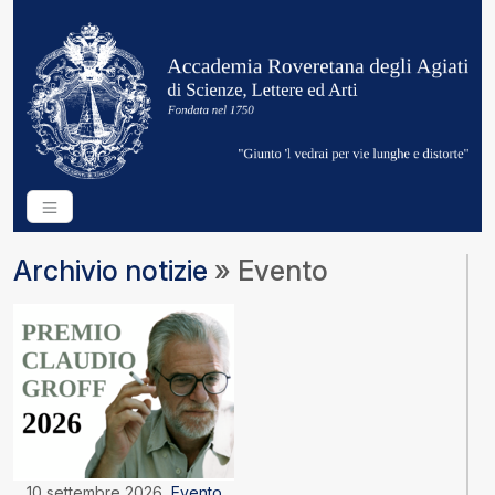
Archivio notizie
» Evento
10 settembre 2026
Evento