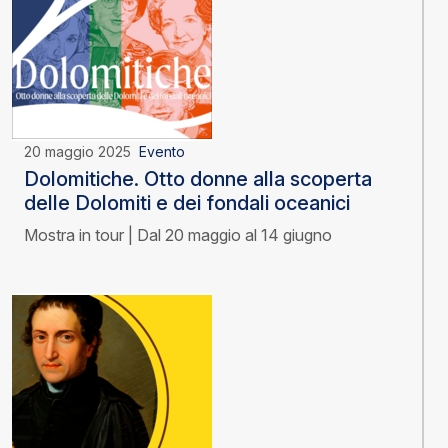
20 maggio 2025
Evento
Dolomitiche. Otto donne alla scoperta
delle Dolomiti e dei fondali oceanici
Mostra in tour | Dal 20 maggio al 14 giugno