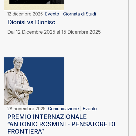
12 dicembre 2025
Evento
|
Giornata di Studi
Dionisi vs Dioniso
Dal 12 Dicembre 2025 al 15 Dicembre 2025
28 novembre 2025
Comunicazione
|
Evento
PREMIO INTERNAZIONALE
“ANTONIO ROSMINI - PENSATORE DI
FRONTIERA”