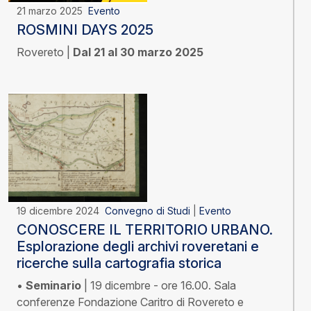
21 marzo 2025
Evento
ROSMINI DAYS 2025
Rovereto |
Dal 21 al 30 marzo 2025
19 dicembre 2024
Convegno di Studi
|
Evento
CONOSCERE IL TERRITORIO URBANO.
Esplorazione degli archivi roveretani e
ricerche sulla cartografia storica
•
Seminario
| 19 dicembre - ore 16.00. Sala
conferenze Fondazione Caritro di Rovereto e