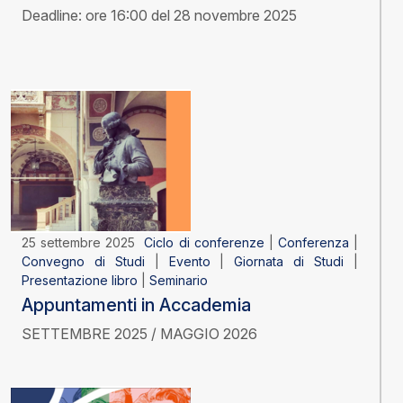
Deadline: ore 16:00 del 28 novembre 2025
25 settembre 2025
Ciclo di conferenze
|
Conferenza
|
Convegno di Studi
|
Evento
|
Giornata di Studi
|
Presentazione libro
|
Seminario
Appuntamenti in Accademia
SETTEMBRE 2025 / MAGGIO 2026