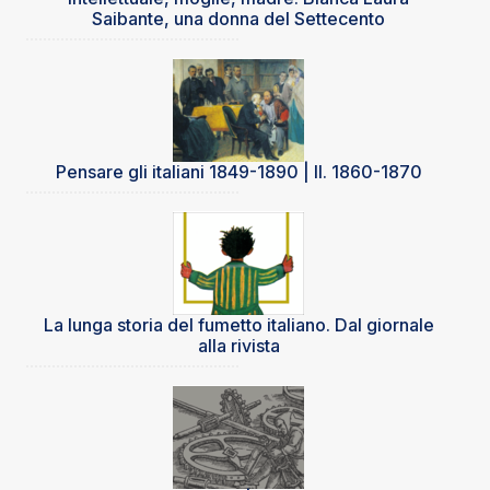
Saibante, una donna del Settecento
Pensare gli italiani 1849-1890 | II. 1860-1870
La lunga storia del fumetto italiano. Dal giornale
alla rivista