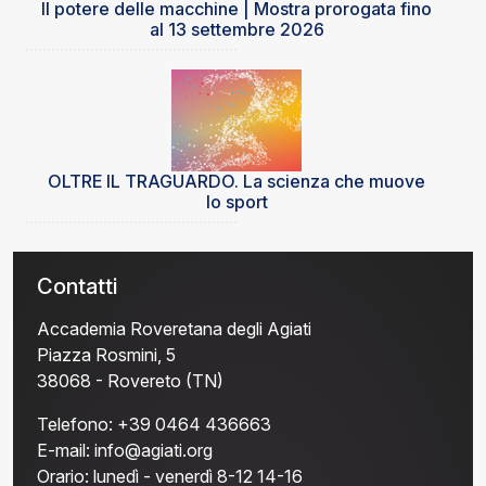
Il potere delle macchine | Mostra prorogata fino
al 13 settembre 2026
OLTRE IL TRAGUARDO. La scienza che muove
lo sport
Contatti
Accademia Roveretana degli Agiati
Piazza Rosmini, 5
38068 - Rovereto (TN)
Telefono:
+39 0464 436663
E-mail:
info@agiati.org
Orario:
lunedì - venerdì 8-12 14-16