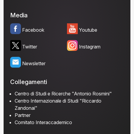
Media
Facebook
Youtube
Twitter
Instagram
Newsletter
Collegamenti
Centro di Studi e Ricerche "Antonio Rosmini"
Centro Internazionale di Studi "Riccardo
Zandonai"
Partner
Comitato Interaccademico