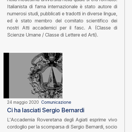
Italianista di fama internazionale è stato autore di
numerosi studi, pubblicati e tradotti in diverse lingue,
ed è stato membro del comitato scientifico dei
nostri Atti accademici per il fasc. A (Classe di
Scienze Umane / Classe di Lettere ed Arti).
24 maggio 2020
Comunicazione
Ci ha lasciati Sergio Bernardi
L'Accademia Roveretana degli Agiati esprime vivo
cordoglio per la scomparsa di Sergio Bernardi, socio