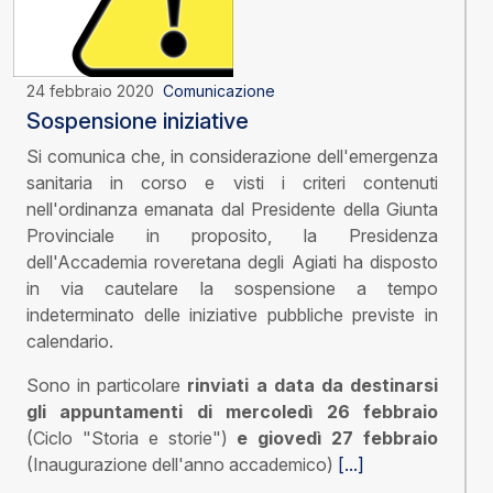
24 febbraio 2020
Comunicazione
Sospensione iniziative
Si comunica che, in considerazione dell'emergenza
sanitaria in corso e visti i criteri contenuti
nell'ordinanza emanata dal Presidente della Giunta
Provinciale in proposito, la Presidenza
dell'Accademia roveretana degli Agiati ha disposto
in via cautelare la sospensione a tempo
indeterminato delle iniziative pubbliche previste in
calendario.
Sono in particolare
rinviati a data da destinarsi
gli appuntamenti di
mercoledì 26 febbraio
(Ciclo "Storia e storie")
e
giovedì 27 febbraio
(Inaugurazione dell'anno accademico)
[...]