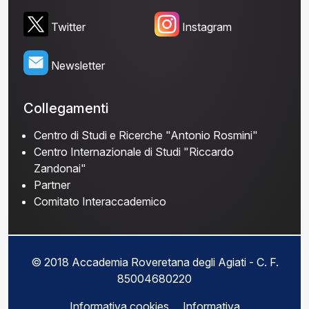
Twitter
Instagram
Newsletter
Collegamenti
Centro di Studi e Ricerche "Antonio Rosmini"
Centro Internazionale di Studi "Riccardo
Zandonai"
Partner
Comitato Interaccademico
© 2018 Accademia Roveretana degli Agiati - C. F.
85004680220
Informativa cookies
Informativa