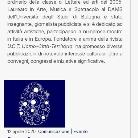
ordinario della classe di Lettere ed arti dal 2005.
Laureato in Arte, Musica e Spettacolo al DAMS
dell’Università degli Studi di Bologna è stato
insegnante, giornalista pubblicista e si è dedicato ad
attività artistiche, partecipando a numerose mostre
in Italia e in Europa. Fondatore e anima della rivista
U.C.T. Uomo-Città-Territorio
, ha promosso diverse
pubblicazioni di notevole interesse culturale, oltre a
convegni, congressi e iniziative significative.
12 aprile 2020
Comunicazione
|
Evento