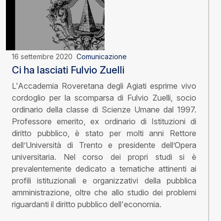
16 settembre 2020
Comunicazione
Ci ha lasciati Fulvio Zuelli
L'Accademia Roveretana degli Agiati esprime vivo
cordoglio per la scomparsa di Fulvio Zuelli, socio
ordinario della classe di Scienze Umane dal 1997.
Professore emerito, ex ordinario di Istituzioni di
diritto pubblico, è stato per molti anni Rettore
dell’Università di Trento e presidente dell’Opera
universitaria. Nel corso dei propri studi si è
prevalentemente dedicato a tematiche attinenti ai
profili istituzionali e organizzativi della pubblica
amministrazione, oltre che allo studio dei problemi
riguardanti il diritto pubblico dell'economia.