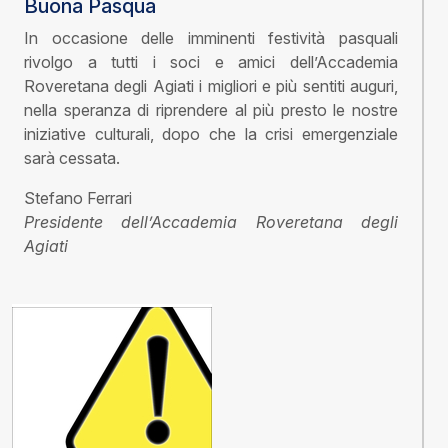
Buona Pasqua
In occasione delle imminenti festività pasquali
rivolgo a tutti i soci e amici dell’Accademia
Roveretana degli Agiati i migliori e più sentiti auguri,
nella speranza di riprendere al più presto le nostre
iniziative culturali, dopo che la crisi emergenziale
sarà cessata.
Stefano Ferrari
Presidente dell’Accademia Roveretana degli
Agiati