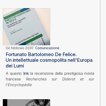
04 febbraio 2020
Comunicazione
Fortunato Bartolomeo De Felice.
Un intellettuale cosmopolita nell'Europa
dei Lumi
A questo
link
la recensione della prestigiosa rivista
francese
Recherches sur Diderot et sur
l’Encyclopédie