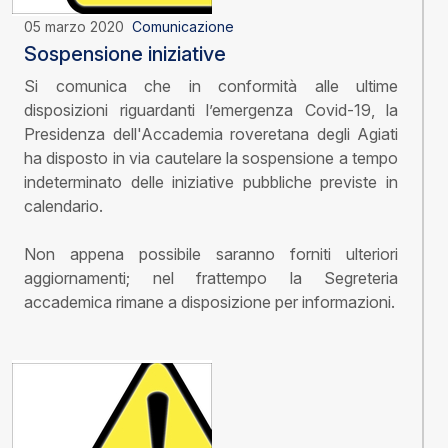
05 marzo 2020
Comunicazione
Sospensione iniziative
Si comunica che in conformità alle ultime
disposizioni riguardanti l’emergenza Covid-19, la
Presidenza dell'Accademia roveretana degli Agiati
ha disposto in via cautelare la sospensione a tempo
indeterminato delle iniziative pubbliche previste in
calendario.
Non appena possibile saranno forniti ulteriori
aggiornamenti; nel frattempo la Segreteria
accademica rimane a disposizione per informazioni.