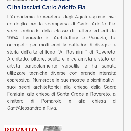
Ci ha lasciati Carlo Adolfo Fia
L'Accademia Roveretana degli Agiati esprime vivo
cordoglio per la scomparsa di Carlo Adolfo Fia,
socio ordinario della classe di Lettere ed arti dal
1994. Laureato in Architettura a Venezia, ha
occupato per molti anni la cattedra di disegno e
storia dell’arte al liceo “A. Rosmini ” di Rovereto.
Architetto, pittore, scultore e ceramista è stato un
artista particolarmente versatile e ha saputo
utilizzare tecniche diverse con grande intensità
espressiva. Numerose le sue mostre e significativi i
suoi segni architettonici alla chiesa della Sacra
Famiglia, alla chiesa di Santa Croce a Rovereto, al
cimitero di Pomarolo e alla chiesa di
Sant’Alessandro a Riva.