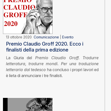
13 ottobre 2020
Comunicazione
|
Evento
Premio Claudio Groff 2020. Ecco i
finalisti della prima edizione
La Giuria del
Premio Claudio Groff. Tradurre
letteratura, tradurre mondi. Per una traduzione
letteraria dal tedesco
ha concluso i propri lavori ed
è lieta di annunciare i tre finalisti.