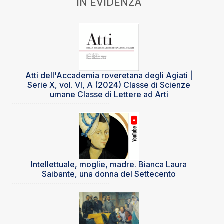
IN EVIDENZA
Atti dell'Accademia roveretana degli Agiati |
Serie X, vol. VI, A (2024) Classe di Scienze
umane Classe di Lettere ad Arti
Intellettuale, moglie, madre. Bianca Laura
Saibante, una donna del Settecento