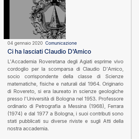
04 gennaio 2020
Comunicazione
Ci ha lasciati Claudio D'Amico
L'Accademia Roveretana degli Agiati esprime vivo
cordoglio per la scomparsa di Claudio D'Amico,
socio corrispondente della classe di Scienze
matematiche, fisiche e naturali dal 1964. Originario
di Rovereto, si era laureato in scienze geologiche
presso l'Università di Bologna nel 1953. Professore
ordinario di Petrografia a Messina (1968), Ferrara
(1974) e dal 1977 a Bologna, i suoi contributi sono
stati pubblicati su diverse riviste e sugli Atti della
nostra accademia.