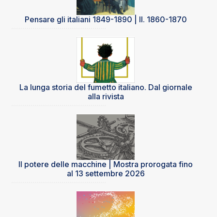
Pensare gli italiani 1849-1890 | II. 1860-1870
La lunga storia del fumetto italiano. Dal giornale
alla rivista
Il potere delle macchine | Mostra prorogata fino
al 13 settembre 2026