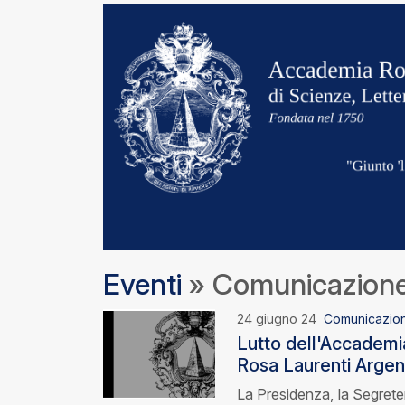
Eventi
» Comunicazion
24 giugno 24
Comunicazio
Lutto dell'Accademi
Rosa Laurenti Argen
La Presidenza, la Segreter