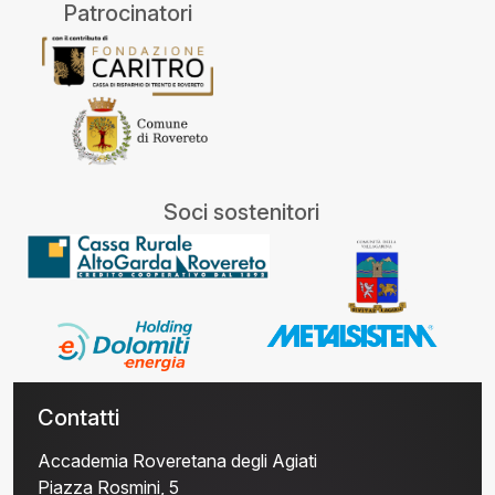
Patrocinatori
Soci sostenitori
Contatti
Accademia Roveretana degli Agiati
Piazza Rosmini, 5