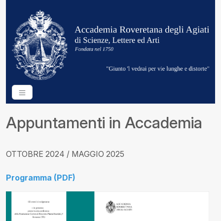
Appuntamenti in Accademia
OTTOBRE 2024 / MAGGIO 2025
Programma (PDF)