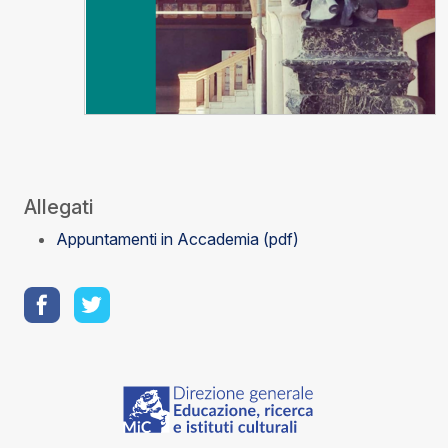
Allegati
Appuntamenti in Accademia (pdf)