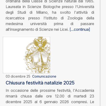
ordinaria della Classe di Scienze naturali dal 1985.
Laureata in Scienze Biologche presso l’Università
degli Studi di Milano, ha svolto l'attività di
ricercatrice presso l’Istituto di Zoologia della
medesima università prima di passare
all’insegnamento di Scienze nei Licei.
[...continua]
03 dicembre 25
Comunicazione
Chiusura festività natalizie 2025
In occasione delle prossime festività, l'Accademia
rimarrà chiusa dalle ore 12.00 di martedì 23
dicembre 2025 al 6 gennaio 2026 compresi. Le