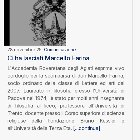
28 novembre 25
Comunicazione
Ci ha lasciati Marcello Farina
L'Accademia Roveretana degli Agiati esprime vivo
cordoglio per la scomparsa di don Marcello Farina,
socio ordinario della classe di Lettere ed arti dal
2007. Laureato in filosofia presso l’Università di
Padova nel 1974, è stato per molti anni insegnante
di filosofia al liceo, professore all’Università di
Trento, docente presso il Corso superiore di scienze
religiose della Fondazione Bruno Kessler e
all’Università della Terza Età.
[...continua]