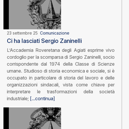
23 settembre 25
Comunicazione
Ci ha lasciati Sergio Zaninelli
L’Accademia Roveretana degli Agiati esprime vivo
cordoglio per la scomparsa di Sergio Zaninelli, socio
corrispondente dal 1974 della Classe di Scienze
umane. Studioso di storia economica e sociale, si è
occupato in particolare di storia del lavoro e delle
organizzazioni sindacali, vista come chiave per
interpretare le trasformazioni della società
industriale;
[...continua]