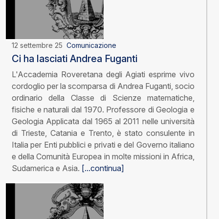
12 settembre 25
Comunicazione
Ci ha lasciati Andrea Fuganti
L'Accademia Roveretana degli Agiati esprime vivo
cordoglio per la scomparsa di Andrea Fuganti, socio
ordinario della Classe di Scienze matematiche,
fisiche e naturali dal 1970. Professore di Geologia e
Geologia Applicata dal 1965 al 2011 nelle università
di Trieste, Catania e Trento, è stato consulente in
Italia per Enti pubblici e privati e del Governo italiano
e della Comunità Europea in molte missioni in Africa,
Sudamerica e Asia.
[...continua]