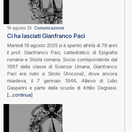
19 agosto 25
Comunicazione
Ci ha lasciati Gianfranco Paci
Martedì 19 agosto 2025 si è spento all’età di 79 anni
il prof. Gianfranco Paci, cattedratico di Epigrafia
romana e Storia romana. Socio corrispondente dal
1997 della classe di Scienze Umane, Gianfranco
Paci era nato a Sirolo (Ancona), dove ancora
risiedeva, il 7 gennaio 1946. Allievo di Lidio
Gasperini e parte della scuola di Attilio Degrassi.
[...continua]