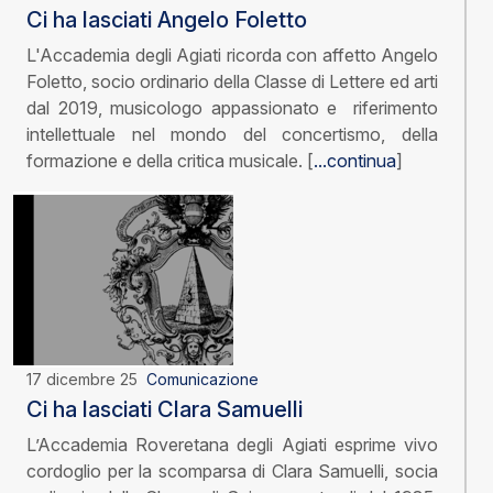
Ci ha lasciati Angelo Foletto
L'Accademia degli Agiati ricorda con affetto Angelo
Foletto, socio ordinario della Classe di Lettere ed arti
dal 2019, musicologo appassionato e riferimento
intellettuale nel mondo del concertismo, della
formazione e della critica musicale. [
...continua
]
17 dicembre 25
Comunicazione
Ci ha lasciati Clara Samuelli
L’Accademia Roveretana degli Agiati esprime vivo
cordoglio per la scomparsa di Clara Samuelli, socia