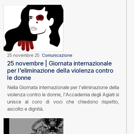
25 novembre 25
Comunicazione
25 novembre | Giornata internazionale
per l'eliminazione della violenza contro
le donne
Nella Giornata internazionale per l'eliminazione della
violenza contro le donne, l'Accademia degli Agiati si
unisce al coro di voci che chiedono rispetto,
ascolto e dignità.