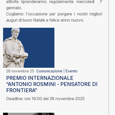
attività riprenderanno regolarmente mercoledì 7
gennaio.
Cogliamo l'occasione per porgere i nostri migliori
auguri di buon Natale e felice anno nuovo.
28 novembre 25
Comunicazione
|
Evento
PREMIO INTERNAZIONALE
“ANTONIO ROSMINI - PENSATORE DI
FRONTIERA”
Deadline: ore 16:00 del 28 novembre 2025