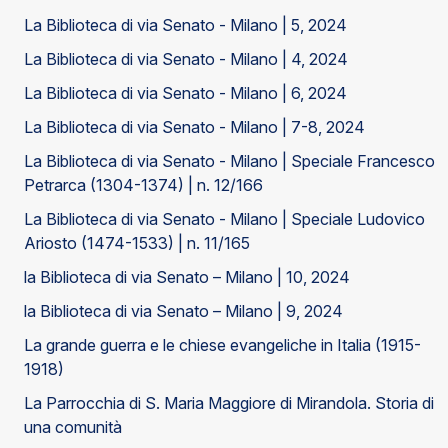
La Biblioteca di via Senato - Milano | 5, 2024
La Biblioteca di via Senato - Milano | 4, 2024
La Biblioteca di via Senato - Milano | 6, 2024
La Biblioteca di via Senato - Milano | 7-8, 2024
La Biblioteca di via Senato - Milano | Speciale Francesco
Petrarca (1304-1374) | n. 12/166
La Biblioteca di via Senato - Milano | Speciale Ludovico
Ariosto (1474-1533) | n. 11/165
la Biblioteca di via Senato – Milano | 10, 2024
la Biblioteca di via Senato – Milano | 9, 2024
La grande guerra e le chiese evangeliche in Italia (1915-
1918)
La Parrocchia di S. Maria Maggiore di Mirandola. Storia di
una comunità