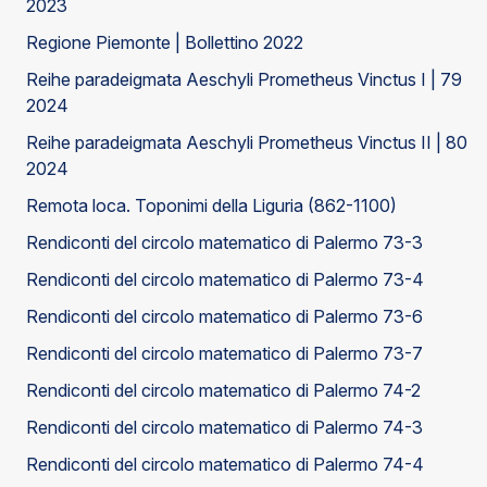
2023
Regione Piemonte | Bollettino 2022
Reihe paradeigmata Aeschyli Prometheus Vinctus I | 79
2024
Reihe paradeigmata Aeschyli Prometheus Vinctus II | 80
2024
Remota loca. Toponimi della Liguria (862-1100)
Rendiconti del circolo matematico di Palermo 73-3
Rendiconti del circolo matematico di Palermo 73-4
Rendiconti del circolo matematico di Palermo 73-6
Rendiconti del circolo matematico di Palermo 73-7
Rendiconti del circolo matematico di Palermo 74-2
Rendiconti del circolo matematico di Palermo 74-3
Rendiconti del circolo matematico di Palermo 74-4