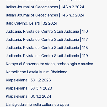
Italian Journal of Geosciences | 143 n.2 2024
Italian Journal of Geosciences | 143 n.3 2024
Italo Calvino, Le arti | 32 2024
Judicaria. Rivista del Centro Studi Judicaria | 116
Judicaria. Rivista del Centro Studi Judicaria | 117
Judicaria. Rivista del Centro Studi Judicaria | 118
Judicaria. Rivista del Centro Studi Judicaria | 119
Karnyx di Sanzeno tra storia, archeologia e musica
Katholische Lesekultur im Rheinland
Klapalekiana | 59 1,2 2023
Klapalekiana | 59 3,4 2023
Klapalekiana | 60 1,2 2024
L’antigiudaismo nella cultura europea