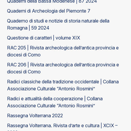
Quaderni della Bassa Modenese | 87 2024
Quaderni di Archeologia del Piemonte 7
Quaderno di studi e notizie di storia naturale della
Romagna | 59 2024
Questione di caratteri | volume XIX
RAC 205 | Rivista archeologica dell’antica provincia e
diocesi di Como
RAC 206 | Rivista archeologica dell’antica provincia e
diocesi di Como
Radici classiche della tradizione occidentale | Collana
Associazione Culturale “Antonio Rosmini”
Radici e attualità della cooperazione | Collana
Associazione Culturale “Antonio Rosmini”
Rassegna Volterrana 2022
Rassegna Volterrana. Rivista d’arte e cultura | XCIX –