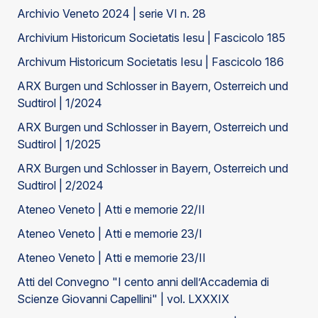
Archivio Veneto 2024 | serie VI n. 28
Archivium Historicum Societatis Iesu | Fascicolo 185
Archivum Historicum Societatis Iesu | Fascicolo 186
ARX Burgen und Schlosser in Bayern, Osterreich und
Sudtirol | 1/2024
ARX Burgen und Schlosser in Bayern, Osterreich und
Sudtirol | 1/2025
ARX Burgen und Schlosser in Bayern, Osterreich und
Sudtirol | 2/2024
Ateneo Veneto | Atti e memorie 22/II
Ateneo Veneto | Atti e memorie 23/I
Ateneo Veneto | Atti e memorie 23/II
Atti del Convegno "I cento anni dell’Accademia di
Scienze Giovanni Capellini" | vol. LXXXIX