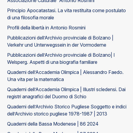
Associazione Culturale “Antonio Rosmini”
Principio Apocatastasi. La vita restituita come postulato
di una filosofia morale
Profili della libertà in Antonio Rosmini
Pubblicazioni dell’Archivio provinciale di Bolzano |
Verkehr und Unterwegssein in der Vormoderne
Pubblicazioni dell’Archivio provinciale di Bolzano| I
Welsperg. Aspetti di una biografia familiare
Quaderni dell’Accademia Olimpica | Alessandro Faedo.
Una vita per la matematica
Quaderni dell’Accademia Olimpica | Illustri scledensi. Dai
registri anagrafici del Duomo di Schio
Quaderni dell’Archivio Storico Pugliese Soggetto e indici
dell’Archivio storico pugliese 1978-1987 | 2013
Quaderni della Bassa Modenese | 86 2024