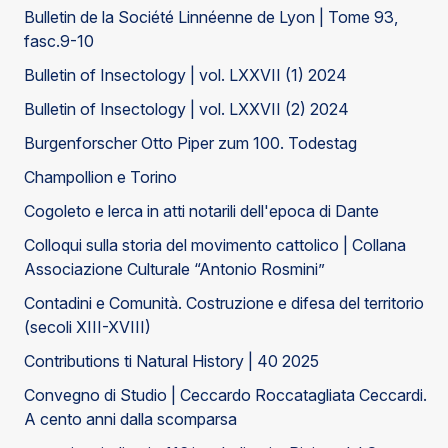
Bulletin de la Société Linnéenne de Lyon | Tome 93,
fasc.9-10
Bulletin of Insectology | vol. LXXVII (1) 2024
Bulletin of Insectology | vol. LXXVII (2) 2024
Burgenforscher Otto Piper zum 100. Todestag
Champollion e Torino
Cogoleto e lerca in atti notarili dell'epoca di Dante
Colloqui sulla storia del movimento cattolico | Collana
Associazione Culturale “Antonio Rosmini”
Contadini e Comunità. Costruzione e difesa del territorio
(secoli XIII-XVIII)
Contributions ti Natural History | 40 2025
Convegno di Studio | Ceccardo Roccatagliata Ceccardi.
A cento anni dalla scomparsa