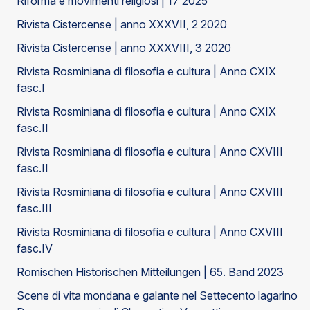
Riforma e movimenti religiosi | 17 2025
Rivista Cistercense | anno XXXVII, 2 2020
Rivista Cistercense | anno XXXVIII, 3 2020
Rivista Rosminiana di filosofia e cultura | Anno CXIX
fasc.I
Rivista Rosminiana di filosofia e cultura | Anno CXIX
fasc.II
Rivista Rosminiana di filosofia e cultura | Anno CXVIII
fasc.II
Rivista Rosminiana di filosofia e cultura | Anno CXVIII
fasc.III
Rivista Rosminiana di filosofia e cultura | Anno CXVIII
fasc.IV
Romischen Historischen Mitteilungen | 65. Band 2023
Scene di vita mondana e galante nel Settecento lagarino