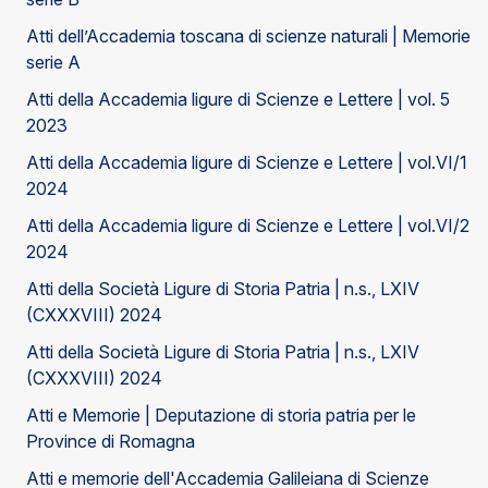
Atti dell’Accademia toscana di scienze naturali | Memorie
serie A
Atti della Accademia ligure di Scienze e Lettere | vol. 5
2023
Atti della Accademia ligure di Scienze e Lettere | vol.VI/1
2024
Atti della Accademia ligure di Scienze e Lettere | vol.VI/2
2024
Atti della Società Ligure di Storia Patria | n.s., LXIV
(CXXXVIII) 2024
Atti della Società Ligure di Storia Patria | n.s., LXIV
(CXXXVIII) 2024
Atti e Memorie | Deputazione di storia patria per le
Province di Romagna
Atti e memorie dell'Accademia Galileiana di Scienze