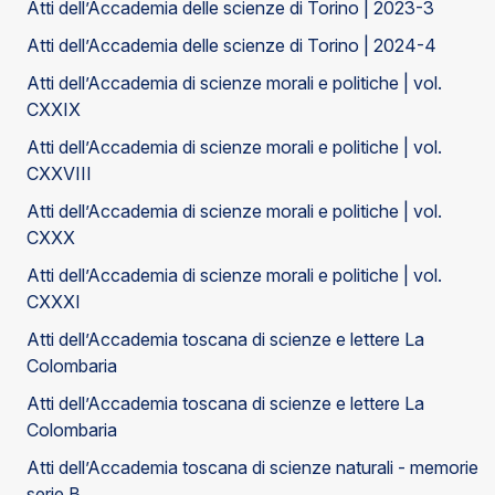
Atti dell’Accademia delle scienze di Torino | 2023-3
Atti dell’Accademia delle scienze di Torino | 2024-4
Atti dell’Accademia di scienze morali e politiche | vol.
CXXIX
Atti dell’Accademia di scienze morali e politiche | vol.
CXXVIII
Atti dell’Accademia di scienze morali e politiche | vol.
CXXX
Atti dell’Accademia di scienze morali e politiche | vol.
CXXXI
Atti dell’Accademia toscana di scienze e lettere La
Colombaria
Atti dell’Accademia toscana di scienze e lettere La
Colombaria
Atti dell’Accademia toscana di scienze naturali - memorie
serie B