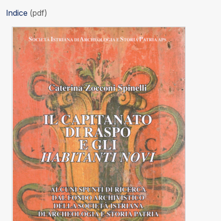
Indice
(pdf)