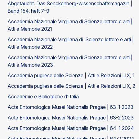
Abgetaucht. Das Senckenberg-wissenschaftsmagazin |
Band 154, heft 7-9
Accademia Nazionale Virgiliana di Scienze lettere e arti |
Atti e Memorie 2021
Accademia Nazionale Virgiliana di Scienze lettere e arti |
Atti e Memorie 2022
Accademia Nazionale Virgiliana di Scienze lettere e arti |
Atti e Memorie 2023
Accademia pugliese delle Scienze | Atti e Relazioni LIX, 1
Accademia pugliese delle Scienze | Atti e Relazioni LIX, 2
Accademie e Biblioteche d’Italia
Acta Entomologica Musei Nationalis Pragae | 63-1 2023
Acta Entomologica Musei Nationalis Pragae | 63-2 2023
Acta Entomologica Musei Nationalis Pragae | 64-1 2024
Acta Entomologica Musei Nationalis Pragae | 64-2 2024