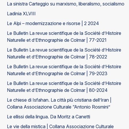
La sinistra Carteggio su marxismo, liberalismo, socialismo
Ladinia XLVIII
Le Alpi – modernizzazione e risorse | 2 2024
Le Bulletin La revue scientifique de la Société d’Histoire
Naturelle et d’Ethnographie de Colmar | 77-2021
Le Bulletin La revue scientifique de la Société d’Histoire
Naturelle et d’Ethnographie de Colmar | 78-2022
Le Bulletin La revue scientifique de la Société d’Histoire
Naturelle et d’Ethnographie de Colmar | 79-2023
Le Bulletin La revue scientifique de la Société d’Histoire
Naturelle et d’Ethnographie de Colmar | 80-2024
Le chiese di Isfahan. La città più cristiana dell’Iran |
Collana Associazione Culturale “Antonio Rosmini”
Le ellissi della lingua. Da Moritz a Canetti
Le vie della mistica | Collana Associazione Culturale