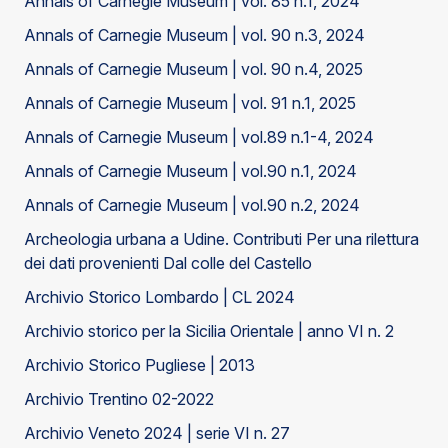
Annals of Carnegie Museum | vol. 85 n.1, 2024
Annals of Carnegie Museum | vol. 90 n.3, 2024
Annals of Carnegie Museum | vol. 90 n.4, 2025
Annals of Carnegie Museum | vol. 91 n.1, 2025
Annals of Carnegie Museum | vol.89 n.1-4, 2024
Annals of Carnegie Museum | vol.90 n.1, 2024
Annals of Carnegie Museum | vol.90 n.2, 2024
Archeologia urbana a Udine. Contributi Per una rilettura
dei dati provenienti Dal colle del Castello
Archivio Storico Lombardo | CL 2024
Archivio storico per la Sicilia Orientale | anno VI n. 2
Archivio Storico Pugliese | 2013
Archivio Trentino 02-2022
Archivio Veneto 2024 | serie VI n. 27