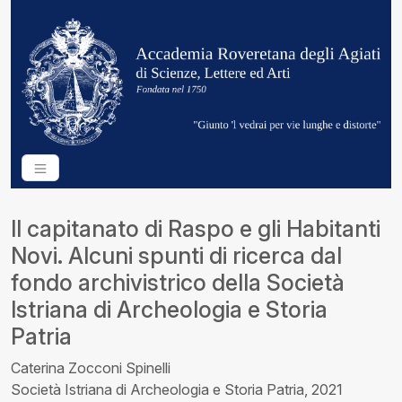
Il capitanato di Raspo e gli Habitanti
Novi. Alcuni spunti di ricerca dal
fondo archivistrico della Società
Istriana di Archeologia e Storia
Patria
Caterina Zocconi Spinelli
Società Istriana di Archeologia e Storia Patria, 2021