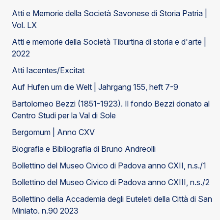
Atti e Memorie della Società Savonese di Storia Patria |
Vol. LX
Atti e memorie della Società Tiburtina di storia e d'arte |
2022
Atti Iacentes/Excitat
Auf Hufen um die Welt | Jahrgang 155, heft 7-9
Bartolomeo Bezzi (1851-1923). Il fondo Bezzi donato al
Centro Studi per la Val di Sole
Bergomum | Anno CXV
Biografia e Bibliografia di Bruno Andreolli
Bollettino del Museo Civico di Padova anno CXII, n.s./1
Bollettino del Museo Civico di Padova anno CXIII, n.s./2
Bollettino della Accademia degli Euteleti della Città di San
Miniato. n.90 2023