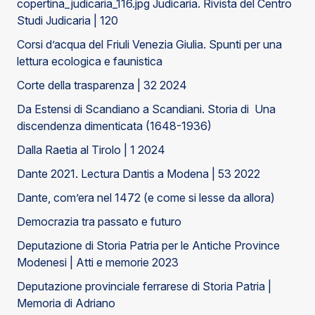
copertina_judicaria_116.jpg Judicaria. Rivista del Centro
Studi Judicaria | 120
Corsi d’acqua del Friuli Venezia Giulia. Spunti per una
lettura ecologica e faunistica
Corte della trasparenza | 32 2024
Da Estensi di Scandiano a Scandiani. Storia di Una
discendenza dimenticata (1648-1936)
Dalla Raetia al Tirolo | 1 2024
Dante 2021. Lectura Dantis a Modena | 53 2022
Dante, com’era nel 1472 (e come si lesse da allora)
Democrazia tra passato e futuro
Deputazione di Storia Patria per le Antiche Province
Modenesi | Atti e memorie 2023
Deputazione provinciale ferrarese di Storia Patria |
Memoria di Adriano