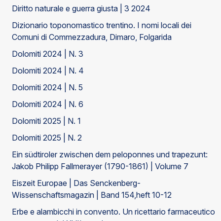
Diritto naturale e guerra giusta | 3 2024
Dizionario toponomastico trentino. I nomi locali dei
Comuni di Commezzadura, Dimaro, Folgarida
Dolomiti 2024 | N. 3
Dolomiti 2024 | N. 4
Dolomiti 2024 | N. 5
Dolomiti 2024 | N. 6
Dolomiti 2025 | N. 1
Dolomiti 2025 | N. 2
Ein südtiroler zwischen dem peloponnes und trapezunt:
Jakob Philipp Fallmerayer (1790-1861) | Volume 7
Eiszeit Europae | Das Senckenberg-
Wissenschaftsmagazin | Band 154,heft 10-12
Erbe e alambicchi in convento. Un ricettario farmaceutico