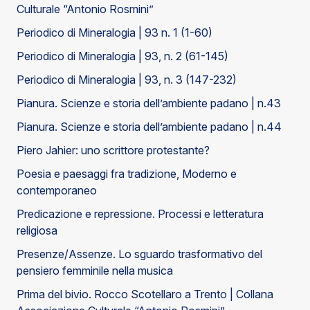
Culturale “Antonio Rosmini”
Periodico di Mineralogia | 93 n. 1 (1-60)
Periodico di Mineralogia | 93, n. 2 (61-145)
Periodico di Mineralogia | 93, n. 3 (147-232)
Pianura. Scienze e storia dell’ambiente padano | n.43
Pianura. Scienze e storia dell’ambiente padano | n.44
Piero Jahier: uno scrittore protestante?
Poesia e paesaggi fra tradizione, Moderno e
contemporaneo
Predicazione e repressione. Processi e letteratura
religiosa
Presenze/Assenze. Lo sguardo trasformativo del
pensiero femminile nella musica
Prima del bivio. Rocco Scotellaro a Trento | Collana