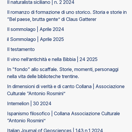
Il naturalista siciliano | n. 2 2024
Il romanzo di formazione di uno storico. Storia e storie in
“Bel paese, brutta gente” di Claus Gatterer
Il sommolago | Aprile 2024
il Sommolago | Aprile 2025
Il testamento
Il vino nell’antichità e nella Bibbia | 24 2025
In "fondo" allo scaffale. Storie, momenti, personaggi
nella vita delle biblioteche trentine.
In dimensioni di verità e di canto Collana | Associazione
Culturale “Antonio Rosmini”
Intemelion | 30 2024
Ispanismo filosofico | Collana Associazione Culturale
“Antonio Rosmini”
Italian Journal of Geosciences | 143 n,1 2024