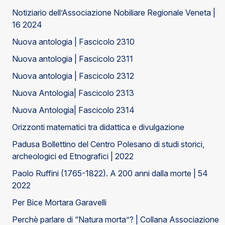
Notiziario dell’Associazione Nobiliare Regionale Veneta |
16 2024
Nuova antologia | Fascicolo 2310
Nuova antologia | Fascicolo 2311
Nuova antologia | Fascicolo 2312
Nuova Antologia| Fascicolo 2313
Nuova Antologia| Fascicolo 2314
Orizzonti matematici tra didattica e divulgazione
Padusa Bollettino del Centro Polesano di studi storici,
archeologici ed Etnografici | 2022
Paolo Ruffini (1765-1822). A 200 anni dalla morte | 54
2022
Per Bice Mortara Garavelli
Perchè parlare di “Natura morta”? | Collana Associazione