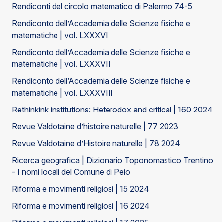
Rendiconti del circolo matematico di Palermo 74-5
Rendiconto dell’Accademia delle Scienze fisiche e
matematiche | vol. LXXXVI
Rendiconto dell’Accademia delle Scienze fisiche e
matematiche | vol. LXXXVII
Rendiconto dell’Accademia delle Scienze fisiche e
matematiche | vol. LXXXVIII
Rethinkink institutions: Heterodox and critical | 160 2024
Revue Valdotaine d’histoire naturelle | 77 2023
Revue Valdotaine d’Histoire naturelle | 78 2024
Ricerca geografica | Dizionario Toponomastico Trentino
- I nomi locali del Comune di Peio
Riforma e movimenti religiosi | 15 2024
Riforma e movimenti religiosi | 16 2024