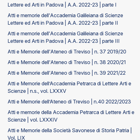
Lettere ed Arti in Padova | A.A. 2022-23 | parte I
Atti e memorie dell'Accademia Galileiana di Scienze
Lettere ed Arti in Padova | A.A. 2022-23 | parte II
Atti e memorie dell'Accademia Galileiana di Scienze
Lettere ed Arti in Padova | A.A. 2022-23 | parte III
Atti e Memorie dell'Ateneo di Treviso | n. 37 2019/20
Atti e Memorie dell'Ateneo di Treviso | n. 38 2020/21
Atti e Memorie dell'Ateneo di Treviso | n. 39 2021/22
Atti e Memorie dell’Accademia Petrarca di Lettere Arti e
Scienze | n.s., vol. LXXXV
Atti e Memorie dell’Ateneo di Treviso | n.40 2022/2023
Atti e memorie della Accademia Petrarca di Lettere Arti e
Scienze | vol. LXXXIV
Atti e Memorie della Società Savonese di Storia Patria |
Vol. LIX