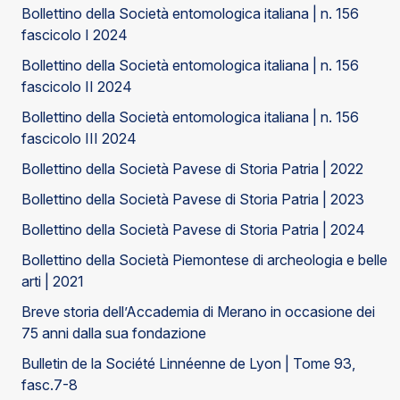
Bollettino della Società entomologica italiana | n. 156
fascicolo I 2024
Bollettino della Società entomologica italiana | n. 156
fascicolo II 2024
Bollettino della Società entomologica italiana | n. 156
fascicolo III 2024
Bollettino della Società Pavese di Storia Patria | 2022
Bollettino della Società Pavese di Storia Patria | 2023
Bollettino della Società Pavese di Storia Patria | 2024
Bollettino della Società Piemontese di archeologia e belle
arti | 2021
Breve storia dell’Accademia di Merano in occasione dei
75 anni dalla sua fondazione
Bulletin de la Société Linnéenne de Lyon | Tome 93,
fasc.7-8