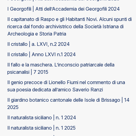
I Georgofili | Atti dell’Accademia dei Georgofili 2024
Il capitanato di Raspo e gli Habitanti Novi. Alcuni spunti di
ricerca dal fondo archivistrico della Società Istriana di
Archeologia e Storia Patria
Il cristallo | a. LXVI, n.2 2024
Il cristallo | Anno LXVI n.1 2024
Il fallo e la maschera. L’inconscio patriarcale della
psicanalisi | 7 2015
Il genio precoce di Lionello Fiumi nel commento di una
sua poesia dedicata all’amico Saverio Ranzi
Il giardino botanico cantonale delle Isole di Brissago | 14
2025
Il naturalista siciliano | n. 1 2024
Il naturalista siciliano | n. 1 2025