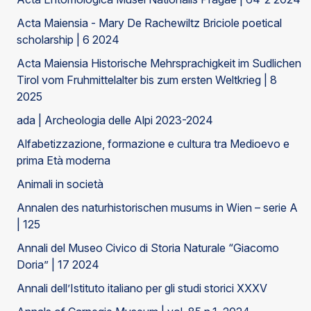
Acta Maiensia - Mary De Rachewiltz Briciole poetical
scholarship | 6 2024
Acta Maiensia Historische Mehrsprachigkeit im Sudlichen
Tirol vom Fruhmittelalter bis zum ersten Weltkrieg | 8
2025
ada | Archeologia delle Alpi 2023-2024
Alfabetizzazione, formazione e cultura tra Medioevo e
prima Età moderna
Animali in società
Annalen des naturhistorischen musums in Wien – serie A
| 125
Annali del Museo Civico di Storia Naturale “Giacomo
Doria” | 17 2024
Annali dell’Istituto italiano per gli studi storici XXXV