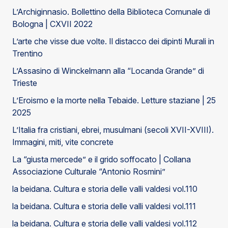
L’Archiginnasio. Bollettino della Biblioteca Comunale di
Bologna | CXVII 2022
L’arte che visse due volte. Il distacco dei dipinti Murali in
Trentino
L’Assasino di Winckelmann alla “Locanda Grande” di
Trieste
L’Eroismo e la morte nella Tebaide. Letture staziane | 25
2025
L’Italia fra cristiani, ebrei, musulmani (secoli XVII-XVIII).
Immagini, miti, vite concrete
La “giusta mercede” e il grido soffocato | Collana
Associazione Culturale “Antonio Rosmini”
la beidana. Cultura e storia delle valli valdesi vol.110
la beidana. Cultura e storia delle valli valdesi vol.111
la beidana. Cultura e storia delle valli valdesi vol.112