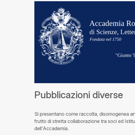
Pubblicazioni diverse
Si presentano come raccolta, disomogenea anc
frutto di stretta collaborazione tra soci ed Is
dell'Accademia.