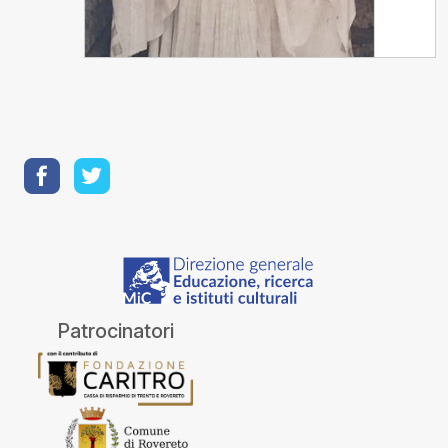
Patrocinatori