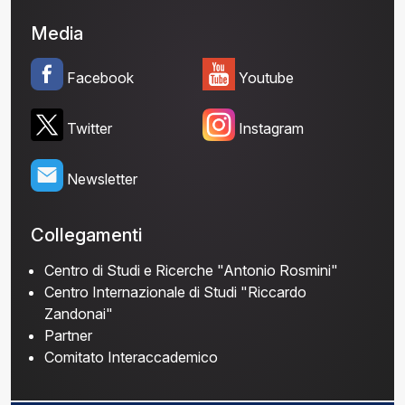
Media
Facebook
Youtube
Twitter
Instagram
Newsletter
Collegamenti
Centro di Studi e Ricerche "Antonio Rosmini"
Centro Internazionale di Studi "Riccardo
Zandonai"
Partner
Comitato Interaccademico