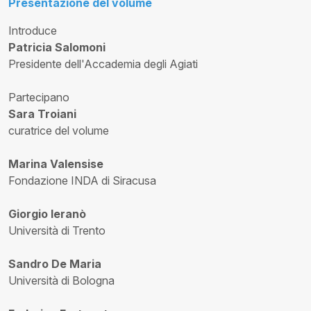
Presentazione del volume
Introduce
Patricia Salomoni
Presidente dell'Accademia degli Agiati
Partecipano
Sara Troiani
curatrice del volume
Marina Valensise
Fondazione INDA di Siracusa
Giorgio Ieranò
Università di Trento
Sandro De Maria
Università di Bologna