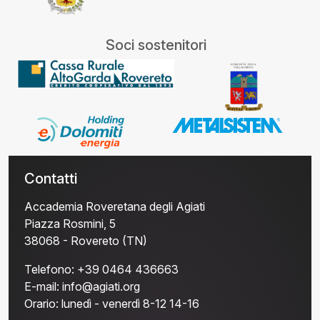
Soci sostenitori
Contatti
Accademia Roveretana degli Agiati
Piazza Rosmini, 5
38068 - Rovereto (TN)
Telefono:
+39 0464 436663
E-mail:
info@agiati.org
Orario:
lunedì - venerdì 8-12 14-16