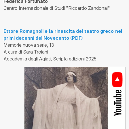
Federica Fortunato
Centro Internazionale di Studi "Riccardo Zandonai"
Ettore Romagnoli e la rinascita del teatro greco nei
primi decenni del Novecento (PDF)
Memorie nuova serie, 13
A cura di Sara Troiani
Accademia degli Agiati, Scripta edizioni 2025