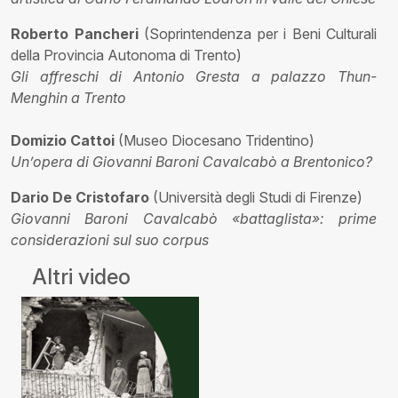
Roberto Pancheri
(Soprintendenza per i Beni Culturali
della Provincia Autonoma di Trento)
Gli affreschi di Antonio Gresta a palazzo Thun-
Menghin a Trento
Domizio Cattoi
(Museo Diocesano Tridentino)
Un’opera di Giovanni Baroni Cavalcabò a Brentonico?
Dario De Cristofaro
(Università degli Studi di Firenze)
Giovanni Baroni Cavalcabò «battaglista»: prime
considerazioni sul suo corpus
Altri video