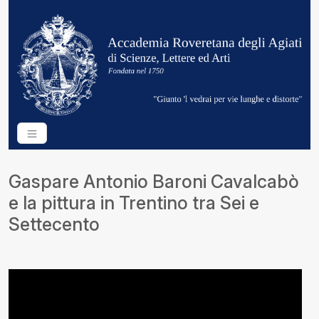
Gaspare Antonio Baroni Cavalcabò
e la pittura in Trentino tra Sei e
Settecento