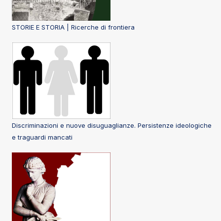
STORIE E STORIA | Ricerche di frontiera
Discriminazioni e nuove disuguaglianze. Persistenze ideologiche
e traguardi mancati