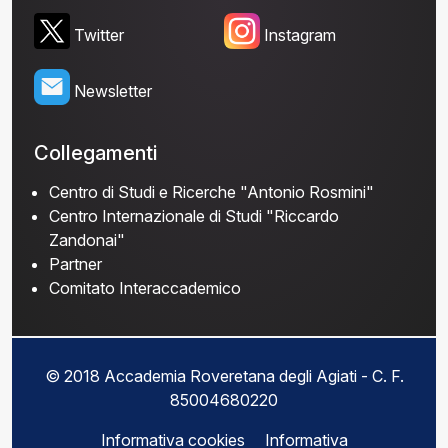
Twitter
Instagram
Newsletter
Collegamenti
Centro di Studi e Ricerche "Antonio Rosmini"
Centro Internazionale di Studi "Riccardo
Zandonai"
Partner
Comitato Interaccademico
© 2018 Accademia Roveretana degli Agiati - C. F.
85004680220
Informativa cookies
Informativa