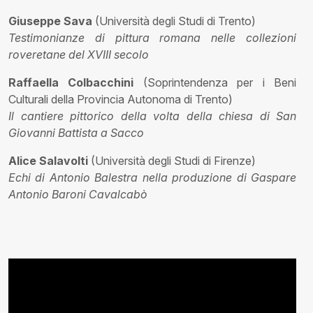
Giuseppe Sava
(Università degli Studi di Trento)
Testimonianze di pittura romana nelle collezioni
roveretane del XVIII secolo
Raffaella Colbacchini
(Soprintendenza per i Beni
Culturali della Provincia Autonoma di Trento)
Il cantiere pittorico della volta della chiesa di San
Giovanni Battista a Sacco
Alice Salavolti
(Università degli Studi di Firenze)
Echi di Antonio Balestra nella produzione di Gaspare
Antonio Baroni Cavalcabò