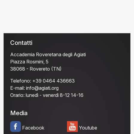
Contatti
Accademia Roveretana degli Agiati
Piazza Rosmini, 5
38068 - Rovereto (TN)
Telefono:
+39 0464 436663
E-mail:
info@agiati.org
Orario:
lunedì - venerdì 8-12 14-16
Media
Facebook
Youtube