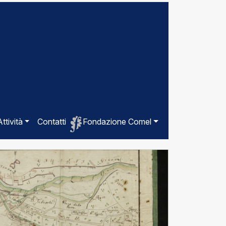
Attività
Contatti
Fondazione Comel