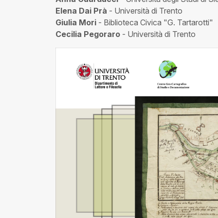
Elena Dai Prà
- Università di Trento
Giulia Mori
- Biblioteca Civica "G. Tartarotti"
Cecilia Pegoraro
- Università di Trento