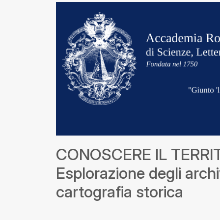
CONOSCERE IL TERRI
Esplorazione degli archi
cartografia storica