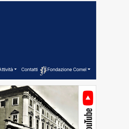
Attività
Contatti
Fondazione Comel