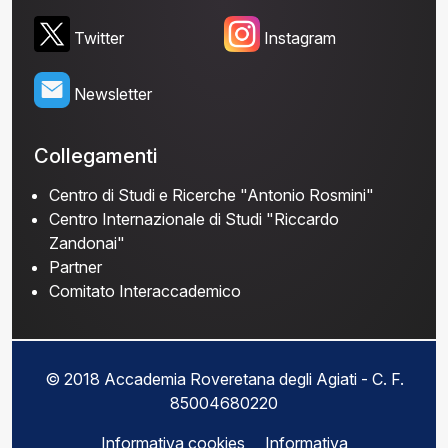
Twitter
Instagram
Newsletter
Collegamenti
Centro di Studi e Ricerche "Antonio Rosmini"
Centro Internazionale di Studi "Riccardo
Zandonai"
Partner
Comitato Interaccademico
© 2018 Accademia Roveretana degli Agiati - C. F.
85004680220
Informativa cookies
Informativa