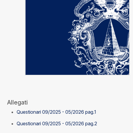
Allegati
Questionari 09/2025 - 05/2026 pag.1
Questionari 09/2025 - 05/2026 pag.2