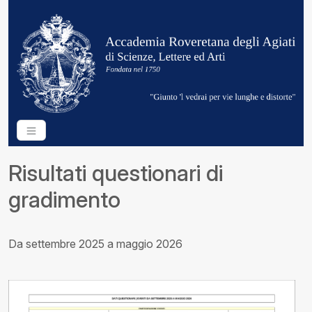
Risultati questionari di
gradimento
Da settembre 2025 a maggio 2026