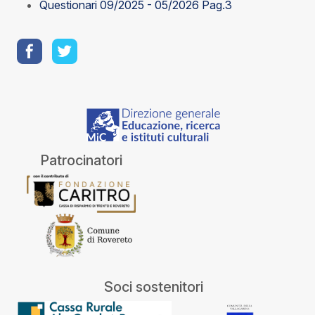
Questionari 09/2025 - 05/2026 Pag.3
Patrocinatori
Soci sostenitori