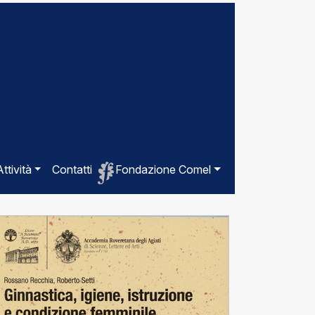
Attività
Contatti
Fondazione Comel