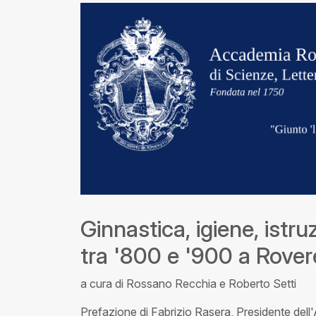
Ginnastica, igiene, istr
tra '800 e '900 a Rover
a cura di Rossano Recchia e Roberto Setti
Prefazione di Fabrizio Rasera, Presidente dell