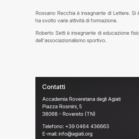
Rossano Recchia è insegnante di Lettere. Si è 
ha svolto varie attività di formazione.
Roberto Setti è insegnante di educazione fisic
dell'associazionalismo sportivo.
Contatti
Accademia Roveretana degli Agiati
Piazza Rosmini, 5
38068 - Rovereto (TN)
Telefono:
+39 0464 436663
E-mail:
info@agiati.org