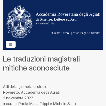
Le traduzioni magistrali
mitiche sconosciute
Atti della giornata di studio
Rovereto, Accademia degli Agiati
6 novembre 2023
a cura di Paola Maria Filippi e Michele Sisto