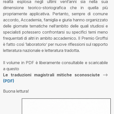
realtà esplosa negli ultimi vent’anni sia nella sua
dimensione teorico-storiografica che in quella più
propriamente applicativa. Pertanto, sempre di comune
accordo, Accademia, famiglia e giuria hanno organizzato
delle giornate tematiche nell’ambito delle quali studiosi e
specialisti potessero confrontarsi su specifici temi meno
frequentati di altri in ambito accademico. Il Premio Groffsi
è fatto così ‘laboratorio’ per nuove riflessioni sul rapporto
letteratura nazionale e letteratura tradotta.
Il volume in PDF è liberamente consultabile e scaricabile
a questo
Le traduzioni magistrali mitiche sconosciute
-->
(PDF)
Buona lettura!