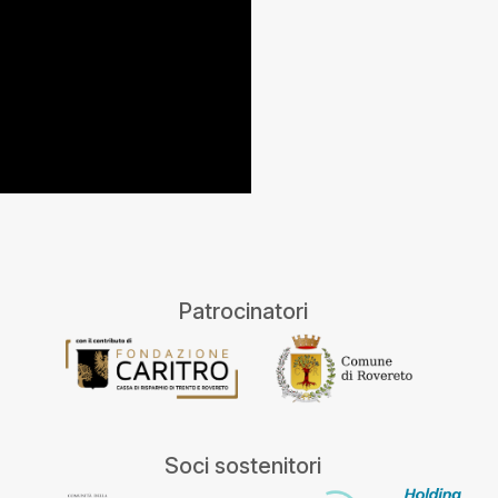
Patrocinatori
Soci sostenitori