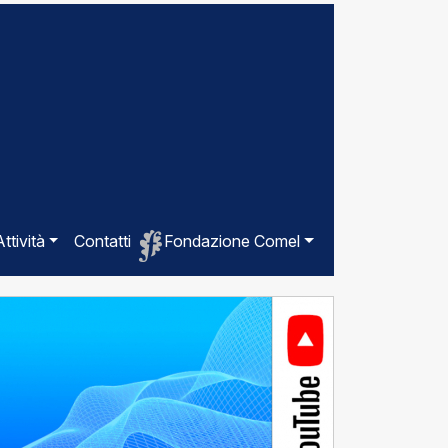
Attività
Contatti
Fondazione Comel