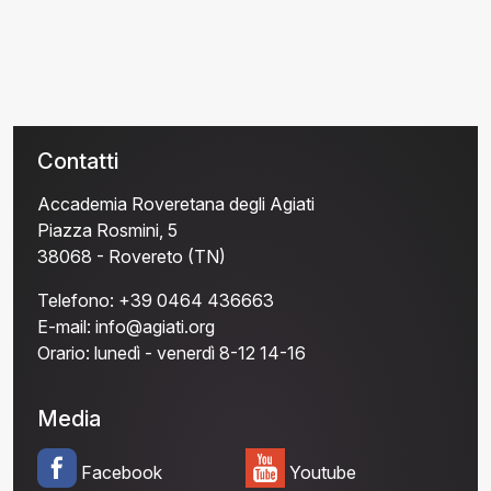
Contatti
Accademia Roveretana degli Agiati
Piazza Rosmini, 5
38068 - Rovereto (TN)
Telefono:
+39 0464 436663
E-mail:
info@agiati.org
Orario:
lunedì - venerdì 8-12 14-16
Media
Facebook
Youtube