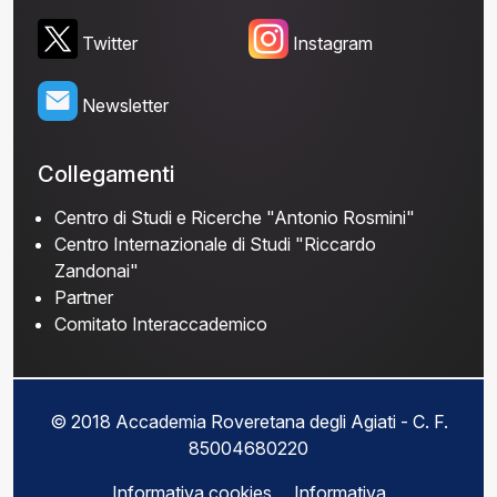
Twitter
Instagram
Newsletter
Collegamenti
Centro di Studi e Ricerche "Antonio Rosmini"
Centro Internazionale di Studi "Riccardo
Zandonai"
Partner
Comitato Interaccademico
© 2018 Accademia Roveretana degli Agiati - C. F.
85004680220
Informativa cookies
Informativa