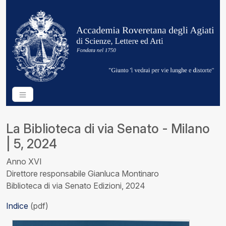
La Biblioteca di via Senato - Milano
| 5, 2024
Anno XVI
Direttore responsabile Gianluca Montinaro
Biblioteca di via Senato Edizioni, 2024
Indice
(pdf)