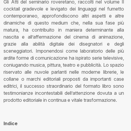
Gli Atti del seminario roveretano, raccolti nel volume Il
cocktail gradevole e levigato dei linguaggi nel fumetto
contemporaneo, approfondiscono altri aspetti e altre
dinamiche di questo medium che, nella sua fase più
matura, ha contribuito in maniera determinante alla
nascita e all’affermazione del cinema di animazione,
grazie alla abilità digitale dei disegnatori e degli
sceneggiatori. Imponendosi come laboratorio delle più
ardite forme di comunicazione ha ispirato serie televisive,
coniugando musica, pittura, teatro e pubblicità. Lo spazio
riservato alle nuvole parlanti nelle moderne librerie, le
collane o marchi editoriali proposti da importanti case
editrici, il successo straordinario del formato libro sono
testimonianze incontestabili dell’attenzione dovuta a un
prodotto editoriale in continua e vitale trasformazione.
Indice