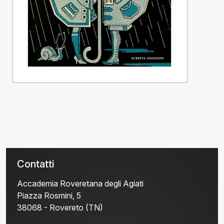
Contatti
Accademia Roveretana degli Agiati
Piazza Rosmini, 5
38068 - Rovereto (TN)