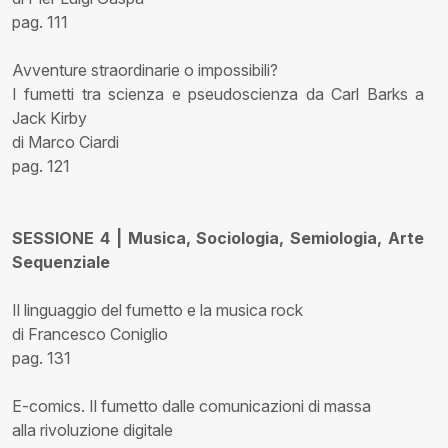
pag. 111
Avventure straordinarie o impossibili?
I fumetti tra scienza e pseudoscienza da Carl Barks a
Jack Kirby
di Marco Ciardi
pag. 121
SESSIONE 4 | Musica, Sociologia, Semiologia, Arte
Sequenziale
Il linguaggio del fumetto e la musica rock
di Francesco Coniglio
pag. 131
E-comics. Il fumetto dalle comunicazioni di massa
alla rivoluzione digitale