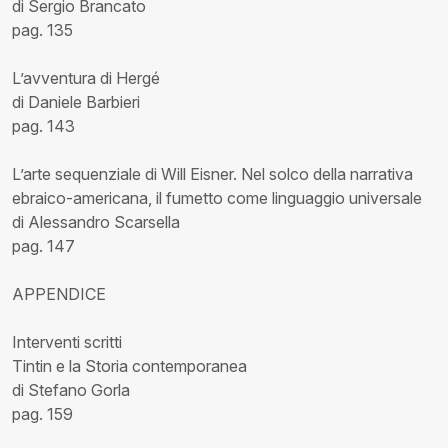
di Sergio Brancato
pag. 135
L’avventura di Hergé
di Daniele Barbieri
pag. 143
L’arte sequenziale di Will Eisner. Nel solco della narrativa
ebraico-americana, il fumetto come linguaggio universale
di Alessandro Scarsella
pag. 147
APPENDICE
Interventi scritti
Tintin e la Storia contemporanea
di Stefano Gorla
pag. 159