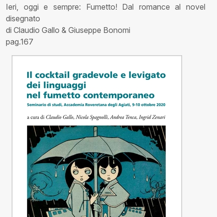
Ieri, oggi e sempre: Fumetto! Dal romance al novel
disegnato
di Claudio Gallo & Giuseppe Bonomi
pag.167