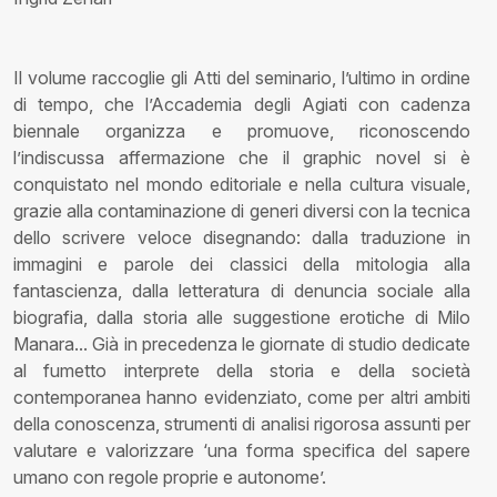
Il volume raccoglie gli Atti del seminario, l’ultimo in ordine
di tempo, che l’Accademia degli Agiati con cadenza
biennale organizza e promuove, riconoscendo
l’indiscussa affermazione che il graphic novel si è
conquistato nel mondo editoriale e nella cultura visuale,
grazie alla contaminazione di generi diversi con la tecnica
dello scrivere veloce disegnando: dalla traduzione in
immagini e parole dei classici della mitologia alla
fantascienza, dalla letteratura di denuncia sociale alla
biografia, dalla storia alle suggestione erotiche di Milo
Manara... Già in precedenza le giornate di studio dedicate
al fumetto interprete della storia e della società
contemporanea hanno evidenziato, come per altri ambiti
della conoscenza, strumenti di analisi rigorosa assunti per
valutare e valorizzare ‘una forma specifica del sapere
umano con regole proprie e autonome’.