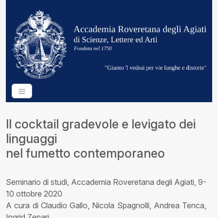
Il cocktail gradevole e levigato dei
linguaggi
nel fumetto contemporaneo
Seminario di studi, Accademia Roveretana degli Agiati, 9-
10 ottobre 2020
A cura di Claudio Gallo, Nicola Spagnolli, Andrea Tenca,
Ingrid Zenari