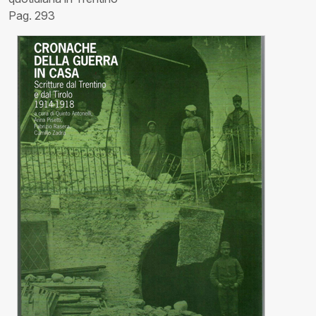
Pag. 293