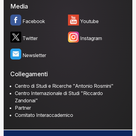
Media
Facebook
Youtube
Twitter
Instagram
Newsletter
Collegamenti
Centro di Studi e Ricerche "Antonio Rosmini"
Centro Internazionale di Studi "Riccardo
Zandonai"
Partner
Comitato Interaccademico