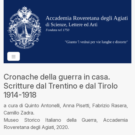
Cronache della guerra in casa.
Scritture dal Trentino e dal Tirolo
1914-1918
a cura di Quinto Antonelli, Anna Pisetti, Fabrizio Rasera,
Camillo Zadra.
Museo Storico Italiano della Guerra, Accademia
Roveretana degli Agiati, 2020.