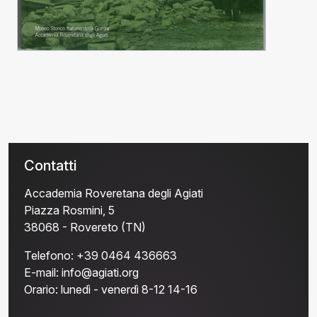
Contatti
Accademia Roveretana degli Agiati
Piazza Rosmini, 5
38068 - Rovereto (TN)
Telefono:
+39 0464 436663
E-mail:
info@agiati.org
Orario:
lunedì - venerdì 8-12 14-16