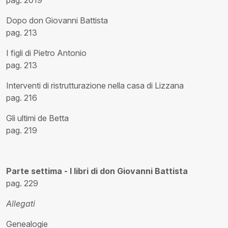
pag. 2019
Dopo don Giovanni Battista
pag. 213
I figli di Pietro Antonio
pag. 213
Interventi di ristrutturazione nella casa di Lizzana
pag. 216
Gli ultimi de Betta
pag. 219
Parte settima - I libri di don Giovanni Battista
pag. 229
Allegati
Genealogie