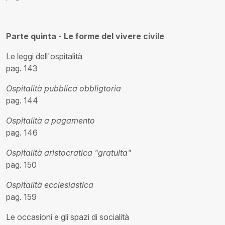
Parte quinta - Le forme del vivere civile
Le leggi dell'ospitalità
pag. 143
Ospitalità pubblica obbligtoria
pag. 144
Ospitalità a pagamento
pag. 146
Ospitalità aristocratica "gratuita"
pag. 150
Ospitalità ecclesiastica
pag. 159
Le occasioni e gli spazi di socialità