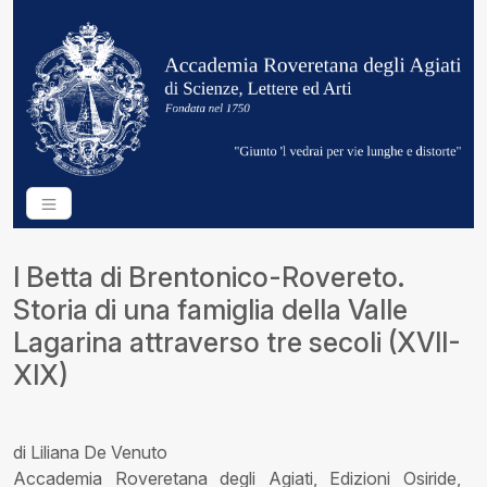
I Betta di Brentonico-Rovereto.
Storia di una famiglia della Valle
Lagarina attraverso tre secoli (XVII-
XIX)
di Liliana De Venuto
Accademia Roveretana degli Agiati, Edizioni Osiride,