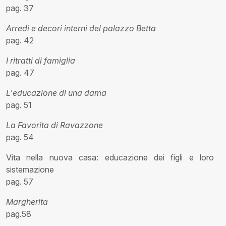
pag. 37
Arredi e decori interni del palazzo Betta
pag. 42
I ritratti di famiglia
pag. 47
L'educazione di una dama
pag. 51
La Favorita di Ravazzone
pag. 54
Vita nella nuova casa: educazione dei figli e loro
sistemazione
pag. 57
Margherita
pag.58