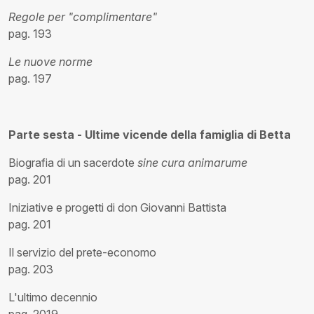
Regole per "complimentare"
pag. 193
Le nuove norme
pag. 197
Parte sesta - Ultime vicende della famiglia di Betta
Biografia di un sacerdote
sine cura animarume
pag. 201
Iniziative e progetti di don Giovanni Battista
pag. 201
Il servizio del prete-economo
pag. 203
L'ultimo decennio