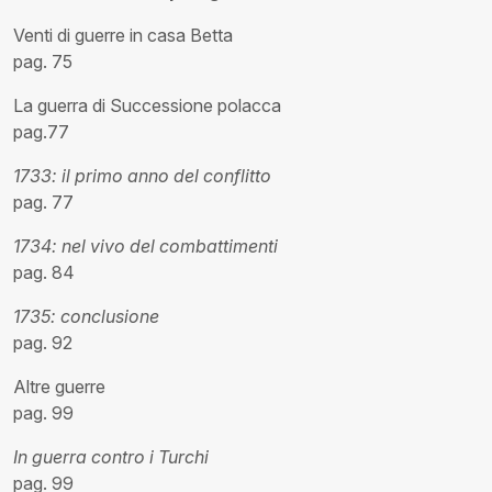
Venti di guerre in casa Betta
pag. 75
La guerra di Successione polacca
pag.77
1733: il primo anno del conflitto
pag. 77
1734: nel vivo del combattimenti
pag. 84
1735: conclusione
pag. 92
Altre guerre
pag. 99
In guerra contro i Turchi
pag. 99