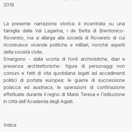
2018
La presente narrazione storica è incentrata su una
famiglia della Val Lagarina, i de Betta di Brentonico-
Rovereto, ma si allarga alla società di Rovereto di cui
ricostruisce vicende politiche e militari, nonché aspetti
della società civile.
Emergono - dalla scorta di fonti archivistiche, diari e
presenza architettoniche- figure di personaggi non
comuni e fatti di vita quotidiana legati ad accadimenti
politici di portata europea: le guerre di successione
polacca ed austriaca, le operazioni di confinazione
effettuate durante il regno di Maria Teresa e l'istituzione
in città dell'Academia degli Agiati.
Indice