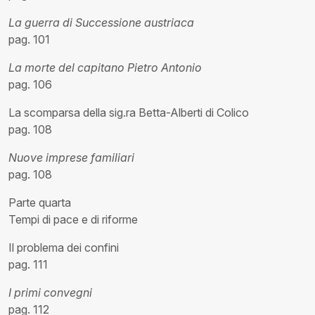
La guerra di Successione austriaca
pag. 101
La morte del capitano Pietro Antonio
pag. 106
La scomparsa della sig.ra Betta-Alberti di Colico
pag. 108
Nuove imprese familiari
pag. 108
Parte quarta
Tempi di pace e di riforme
Il problema dei confini
pag. 111
I primi convegni
pag. 112