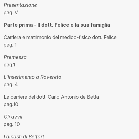
Presentazione
pag. V
Parte prima - Il dott. Felice e la sua famiglia
Carriera e matrimonio del medico-fisico dott. Felice
pag. 1
Premessa
pag.1
L'inserimento a Rovereto
pag. 4
La carriera del dott. Carlo Antonio de Betta
pag.10
Gli avvii
pag. 10
I dinasti di Belfort