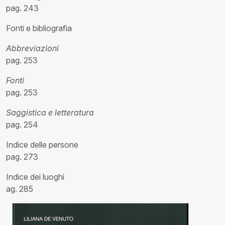
pag. 243
Fonti e bibliografia
Abbreviazioni
pag. 253
Fonti
pag. 253
Saggistica e letteratura
pag. 254
Indice delle persone
pag. 273
Indice dei luoghi
ag. 285