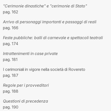
"Cerimonie dinastiche" e "cerimonie di Stato"
pag. 162
Arrivo di personaggi importanti e passaggi di reali
pag. 166
Feste pubbliche: balli di carnevale e spettacoli teatrali
pag. 174
Intrattenimenti in case private
pag. 181
I cerimoniali in vigore nella società di Rovereto
pag. 187
Regole per i provveditori
pag. 188
Questioni di precedenza
pag. 190