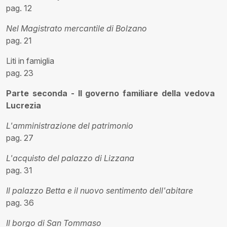
pag. 12
Nel Magistrato mercantile di Bolzano
pag. 21
Liti in famiglia
pag. 23
Parte seconda - Il governo familiare della vedova
Lucrezia
L'amministrazione del patrimonio
pag. 27
L'acquisto del palazzo di Lizzana
pag. 31
Il palazzo Betta e il nuovo sentimento dell'abitare
pag. 36
Il borgo di San Tommaso