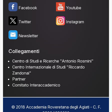
Facebook
Youtube
Twitter
Instagram
Newsletter
Collegamenti
Centro di Studi e Ricerche "Antonio Rosmini"
Centro Internazionale di Studi "Riccardo
Zandonai"
Partner
Comitato Interaccademico
© 2018 Accademia Roveretana degli Agiati - C. F.