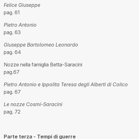
Felice Giuseppe
pag. 61
Pietro Antonio
pag. 63
Giuseppe Bartolomeo Leonardo
pag. 64
Nozze nella famiglia Betta-Saracini
pag.67
Pietro Antonio e Ippolita Teresa degli Alberti di Colico
pag. 67
Le nozze Cosmi-Saracini
pag. 72
Parte terza - Tempi di guerre