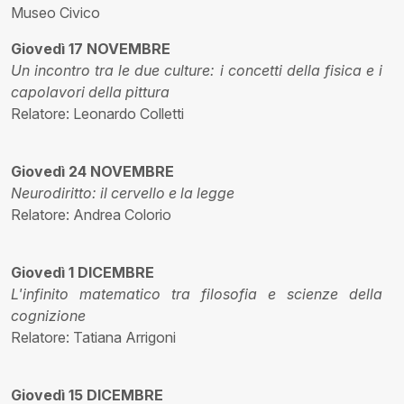
Museo Civico
Giovedì 17 NOVEMBRE
Un incontro tra le due culture: i concetti della fisica e i
capolavori della pittura
Relatore: Leonardo Colletti
Giovedì 24 NOVEMBRE
Neurodiritto: il cervello e la legge
Relatore: Andrea Colorio
Giovedì 1 DICEMBRE
L'infinito matematico tra filosofia e scienze della
cognizione
Relatore: Tatiana Arrigoni
Giovedì 15 DICEMBRE