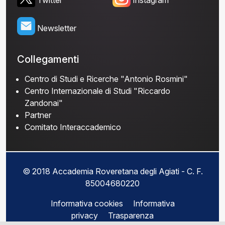
Newsletter
Collegamenti
Centro di Studi e Ricerche "Antonio Rosmini"
Centro Internazionale di Studi "Riccardo
Zandonai"
Partner
Comitato Interaccademico
© 2018 Accademia Roveretana degli Agiati - C. F.
85004680220
Informativa cookies
Informativa
privacy
Trasparenza