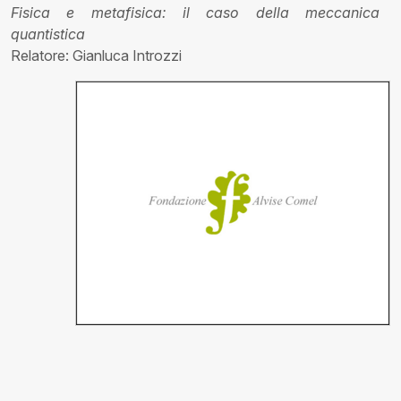
Fisica e metafisica: il caso della meccanica
quantistica
Relatore: Gianluca Introzzi