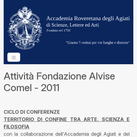
Attività Fondazione Alvise
Comel - 2011
CICLO DI CONFERENZE
TERRITORIO DI CONFINE TRA ARTE, SCIENZA E
FILOSOFIA
con la collaborazione dell'Accademia degli Agiati e del