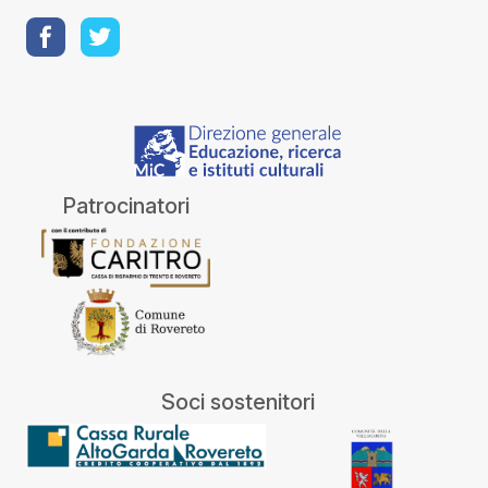
Patrocinatori
Soci sostenitori