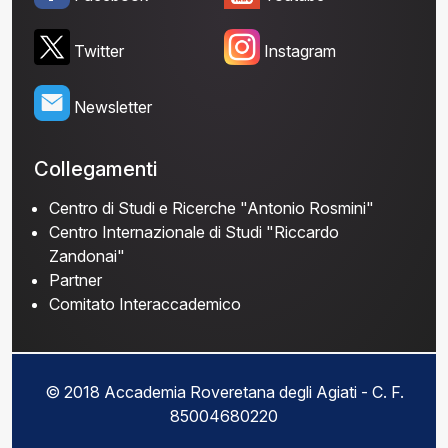
Twitter
Instagram
Newsletter
Collegamenti
Centro di Studi e Ricerche "Antonio Rosmini"
Centro Internazionale di Studi "Riccardo
Zandonai"
Partner
Comitato Interaccademico
© 2018 Accademia Roveretana degli Agiati - C. F.
85004680220