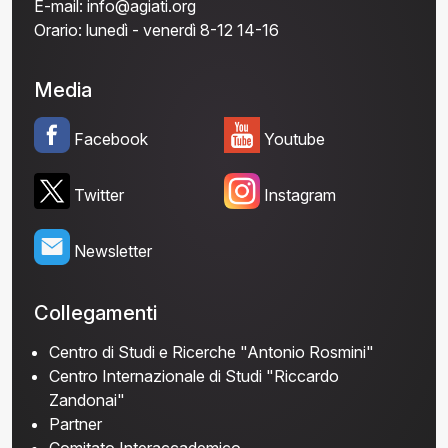
E-mail:
info@agiati.org
Orario:
lunedì - venerdì 8-12 14-16
Media
Facebook
Youtube
Twitter
Instagram
Newsletter
Collegamenti
Centro di Studi e Ricerche "Antonio Rosmini"
Centro Internazionale di Studi "Riccardo
Zandonai"
Partner