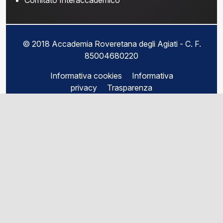
Comitato Interaccademico
© 2018 Accademia Roveretana degli Agiati - C. F.
85004680220
Informativa cookies
Informativa
privacy
Trasparenza