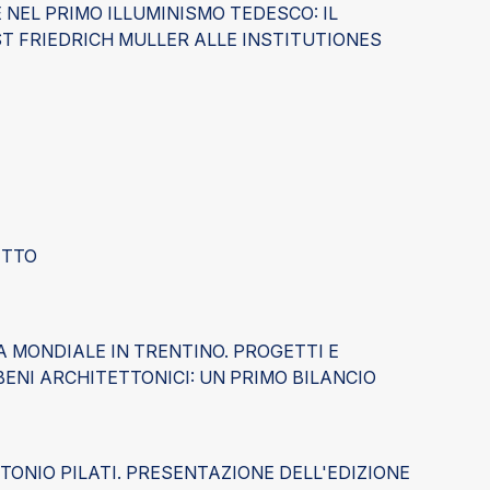
 NEL PRIMO ILLUMINISMO TEDESCO: IL
 FRIEDRICH MULLER ALLE INSTITUTIONES
ETTO
 MONDIALE IN TRENTINO. PROGETTI E
BENI ARCHITETTONICI: UN PRIMO BILANCIO
TONIO PILATI. PRESENTAZIONE DELL'EDIZIONE