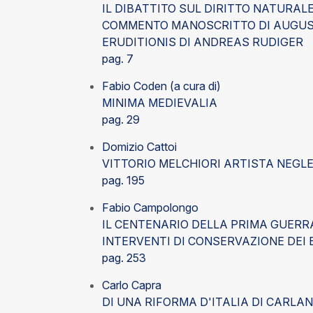
IL DIBATTITO SUL DIRITTO NATURALE
COMMENTO MANOSCRITTO DI AUGUST
ERUDITIONIS DI ANDREAS RUDIGER
pag. 7
Fabio Coden (a cura di)
MINIMA MEDIEVALIA
pag. 29
Domizio Cattoi
VITTORIO MELCHIORI ARTISTA NEGL
pag. 195
Fabio Campolongo
IL CENTENARIO DELLA PRIMA GUERRA
INTERVENTI DI CONSERVAZIONE DEI 
pag. 253
Carlo Capra
DI UNA RIFORMA D'ITALIA DI CARLAN