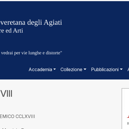
Accademia
Collezione
Pubblicazioni
VIII
ADEMICO CCLXVIII