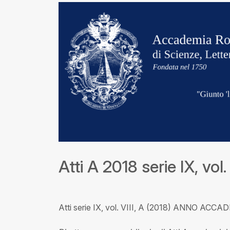
Atti A 2018 serie IX, vol. 
Atti serie IX, vol. VIII, A (2018) ANNO ACC