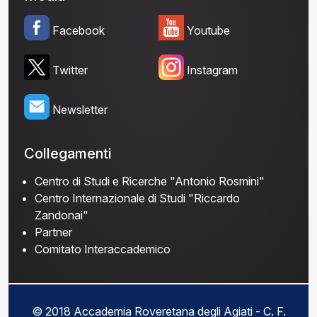
Facebook
Youtube
Twitter
Instagram
Newsletter
Collegamenti
Centro di Studi e Ricerche "Antonio Rosmini"
Centro Internazionale di Studi "Riccardo
Zandonai"
Partner
Comitato Interaccademico
© 2018 Accademia Roveretana degli Agiati - C. F.