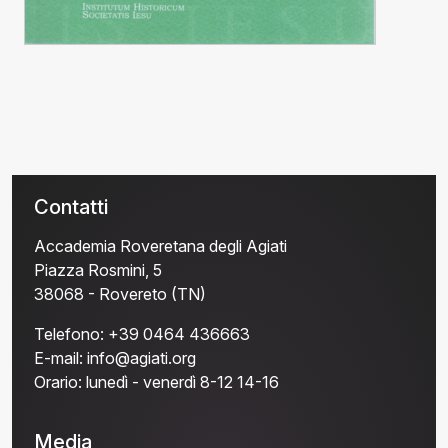
Contatti
Accademia Roveretana degli Agiati
Piazza Rosmini, 5
38068 - Rovereto (TN)
Telefono:
+39 0464 436663
E-mail:
info@agiati.org
Orario:
lunedì - venerdì 8-12 14-16
Media