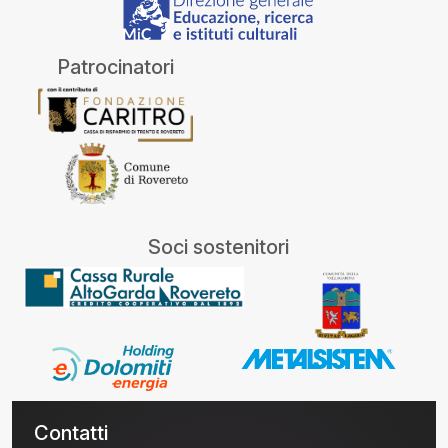
Patrocinatori
Soci sostenitori
Contatti