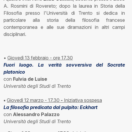
A. Rosmini di Rovereto; dopo la laurea in Storia della
Filosofia presso l'Università di Trento si dedica in
particolare alla storia della filosofia francese
contemporanea e alle sue diramazioni in altri campi
disciplinari.
•
Giovedì 13 febbraio - ore 17.30
Fuori luogo. La verità sovversiva del Socrate
platonico
con
Fulvia de Luise
Università degli Studi di Trento
•
Giovedì 12 marzo - 17.30
-
Iniziativa sospesa
La filosofia predicata dal pulpito: Eckhart
con
Alessandro Palazzo
Università degli Studi di Trento