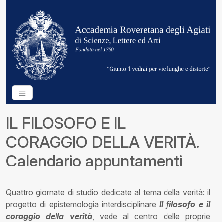
IL FILOSOFO E IL
CORAGGIO DELLA VERITÀ.
Calendario appuntamenti
Quattro giornate di studio dedicate al tema della verità: il
progetto di epistemologia interdisciplinare
Il filosofo e il
coraggio della verità
, vede al centro delle proprie