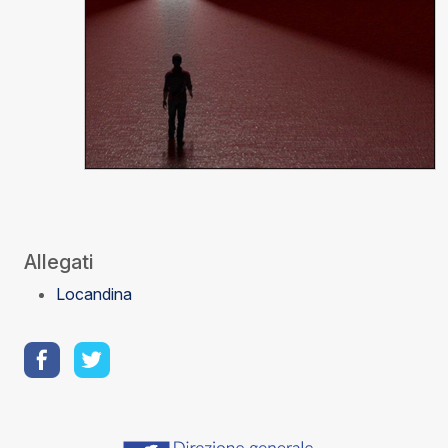
Allegati
Locandina