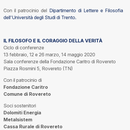
Con il patrocinio del
Dipartimento di Lettere e Filosofia
dell'Università degli Studi di Trento.
IL FILOSOFO E IL CORAGGIO DELLA VERITÀ
Ciclo di conferenze
13 febbraio, 12 e 26 marzo, 14 maggio 2020
Sala conferenze della Fondazione Caritro di Rovereto
Piazza Rosmini 5, Rovereto (TN)
Con il patrocinio di
Fondazione Caritro
Comune di Rovereto
Soci sostenitori
Dolomiti Energia
Metalsistem
Cassa Rurale di Rovereto