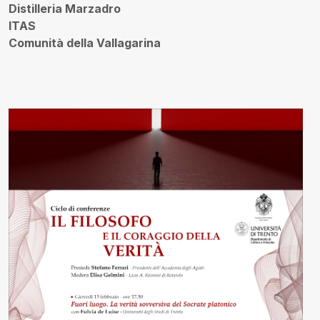
Distilleria Marzadro
ITAS
Comunità della Vallagarina