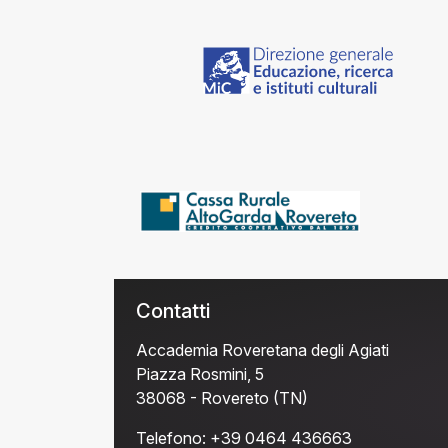
Contatti
Accademia Roveretana degli Agiati
Piazza Rosmini, 5
38068 - Rovereto (TN)
Telefono:
+39 0464 436663