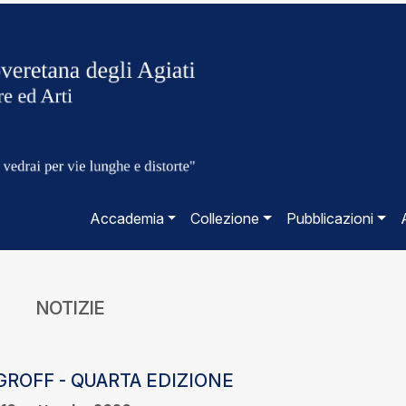
Accademia
Collezione
Pubblicazioni
NOTIZIE
GROFF - QUARTA EDIZIONE