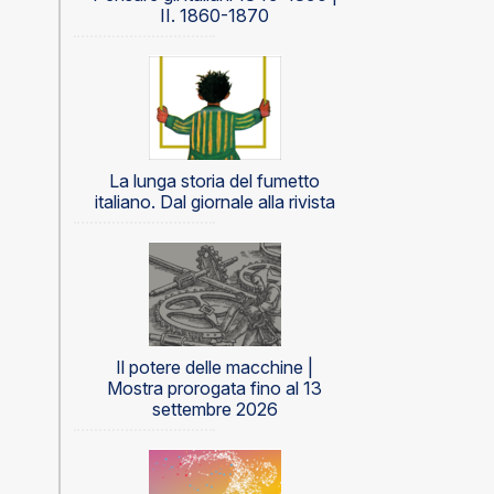
II. 1860-1870
La lunga storia del fumetto
italiano. Dal giornale alla rivista
Il potere delle macchine |
Mostra prorogata fino al 13
settembre 2026