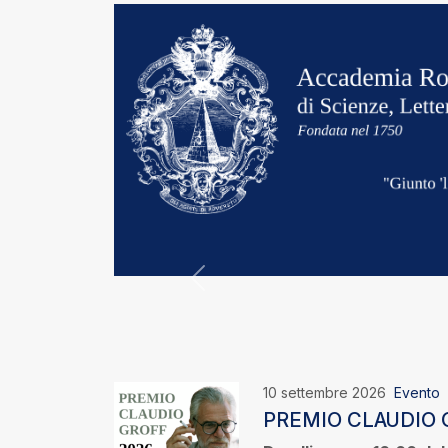
Precedente
10 settembre 2026
Evento
PREMIO CLAUDIO 